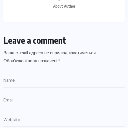
About Author
Leave a comment
Ваша e-mail адреса не оприлюднюватиметься.
Обов’язкові поля позначені
*