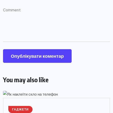
You may also like
ГАДЖЕТИ