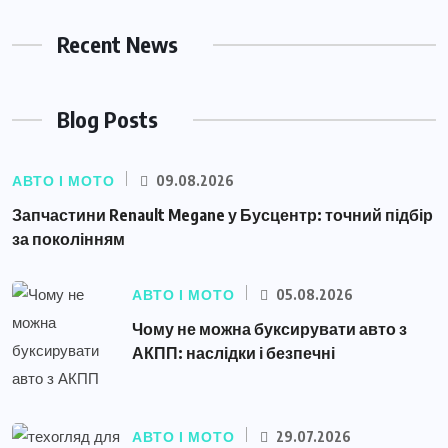
Recent News
Blog Posts
АВТО І МОТО
09.08.2026
Запчастини Renault Megane у Бусцентр: точний підбір
за поколінням
АВТО І МОТО
05.08.2026
Чому не можна буксирувати авто з
АКПП: наслідки і безпечні
АВТО І МОТО
29.07.2026