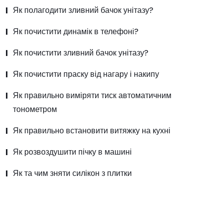
Як полагодити зливний бачок унітазу?
Як почистити динамік в телефоні?
Як почистити зливний бачок унітазу?
Як почистити праску від нагару і накипу
Як правильно виміряти тиск автоматичним
тонометром
Як правильно встановити витяжку на кухні
Як розвоздушити пічку в машині
Як та чим зняти силікон з плитки