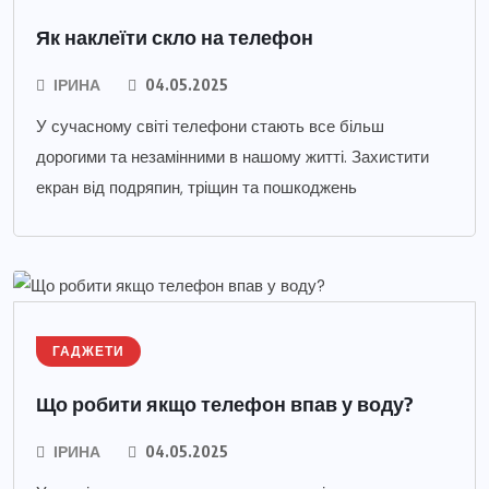
Як наклеїти скло на телефон
ІРИНА
04.05.2025
У сучасному світі телефони стають все більш
дорогими та незамінними в нашому житті. Захистити
екран від подряпин, тріщин та пошкоджень
ГАДЖЕТИ
Що робити якщо телефон впав у воду?
ІРИНА
04.05.2025