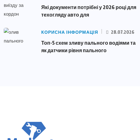
Які документи потрібні у 2026 році для
техогляду авто для
КОРИСНА ІНФОРМАЦІЯ
28.07.2026
Топ-5 схем зливу пального водіями та
як датчики рівня пального