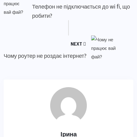
Телефон не підключається до wi fi, що
робити?
NEXT
Чому роутер не роздає інтернет?
Ірина