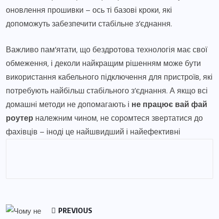
оновлення прошивки – ось ті базові кроки, які
допоможуть забезпечити стабільне з’єднання.
Важливо пам’ятати, що бездротова технологія має свої
обмеження, і деколи найкращим рішенням може бути
використання кабельного підключення для пристроїв, які
потребують найбільш стабільного з’єднання. А якщо всі
домашні методи не допомагають і
не працює вай фай
роутер
належним чином, не соромтеся звертатися до
фахівців – іноді це найшвидший і найефективні
PREVIOUS