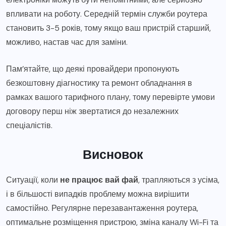
впливати на роботу. Середній термін служби роутера
становить 3-5 років, тому якщо ваш пристрій старший,
можливо, настав час для заміни.
Пам’ятайте, що деякі провайдери пропонують
безкоштовну діагностику та ремонт обладнання в
рамках вашого тарифного плану, тому перевірте умови
договору перш ніж звертатися до незалежних
спеціалістів.
Висновок
Ситуації, коли
не працює вай фай
, трапляються з усіма,
і в більшості випадків проблему можна вирішити
самостійно. Регулярне перезавантаження роутера,
оптимальне розміщення пристрою, зміна каналу Wi-Fi та