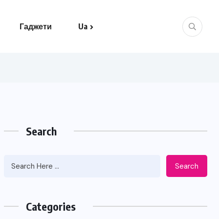
Гаджети
Ua
Search
Search
Categories