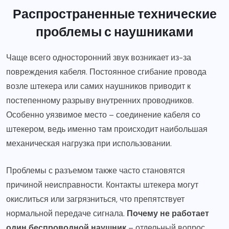
Распространенные технические
проблемы с наушниками
Чаще всего односторонний звук возникает из-за
повреждения кабеля. Постоянное сгибание провода
возле штекера или самих наушников приводит к
постепенному разрыву внутренних проводников.
Особенно уязвимое место – соединение кабеля со
штекером, ведь именно там происходит наибольшая
механическая нагрузка при использовании.
Проблемы с разъемом также часто становятся
причиной неисправности. Контакты штекера могут
окислиться или загрязниться, что препятствует
нормальной передаче сигнала.
Почему не работает
один беспроводной наушник
– отдельный вопрос,