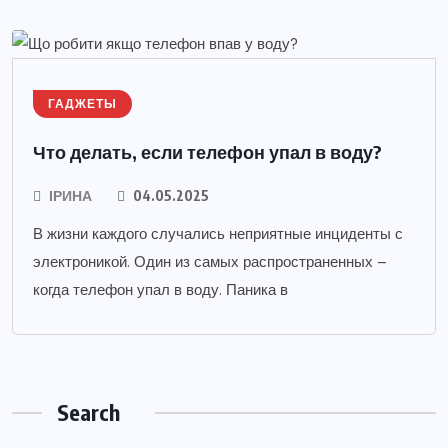
ГАДЖЕТЫ
Что делать, если телефон упал в воду?
ІРИНА
04.05.2025
В жизни каждого случались неприятные инциденты с
электроникой. Один из самых распространенных –
когда телефон упал в воду. Паника в
Search