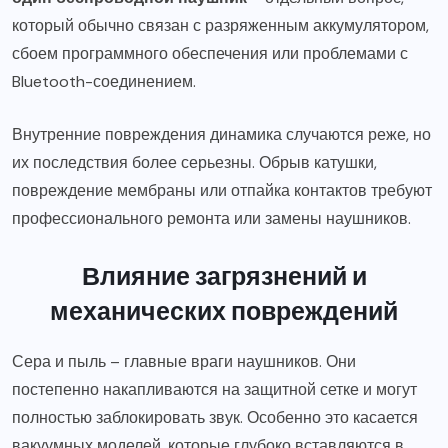
который обычно связан с разряженным аккумулятором,
сбоем программного обеспечения или проблемами с
Bluetooth-соединением.
Внутренние повреждения динамика случаются реже, но
их последствия более серьезны. Обрыв катушки,
повреждение мембраны или отпайка контактов требуют
профессионального ремонта или замены наушников.
Влияние загрязнений и
механических повреждений
Сера и пыль – главные враги наушников. Они
постепенно накапливаются на защитной сетке и могут
полностью заблокировать звук. Особенно это касается
вакуумных моделей, которые глубоко вставляются в