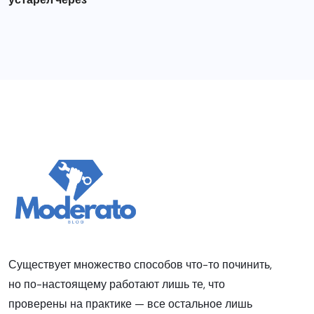
Существует множество способов что-то починить,
но по-настоящему работают лишь те, что
проверены на практике — все остальное лишь