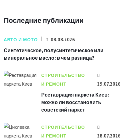
Последние публикации
АВТО И МОТО
08.08.2026
Синтетическое, полусинтетическое или
минеральное масло: в чем разница?
СТРОИТЕЛЬСТВО
И РЕМОНТ
29.07.2026
Реставрация паркета Киев:
можно ли восстановить
советский паркет
СТРОИТЕЛЬСТВО
И РЕМОНТ
28.07.2026