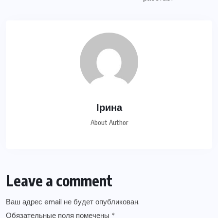
Ірина
About Author
Leave a comment
Ваш адрес email не будет опубликован.
Обязательные поля помечены
*