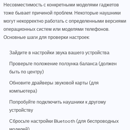
Несовместимость с конкретными моделями гаджетов
тоже бывает причиной проблем. Некоторые наушники
могут некорректно работать с определенными версиями
операционных систем или моделями телефонов.
Основные шаги для проверки настроек:
Зайдите в настройки звука вашего устройства
Проверьте положение ползунка баланса (должен
быть по центру)
Обновите драйверы звуковой карты (для
компьютера)
Попробуйте подключить наушники к другому
устройству
Сбросьте настройки Bluetooth (для беспроводных
моделей)