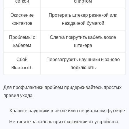
сеткой
спиртом
Окисление
Протереть штекер резинкой или
контактов
наждачной бумагой
Проблемы с
Слегка покрутить кабель возле
кабелем
штекера
Сбой
Перезагрузить наушники и заново
Bluetooth
подключить
Для профилактики проблем придерживайтесь простых
правил ухода:
Храните наушники в чехле или специальном футляре
Не тяните за кабель при отключении от устройства