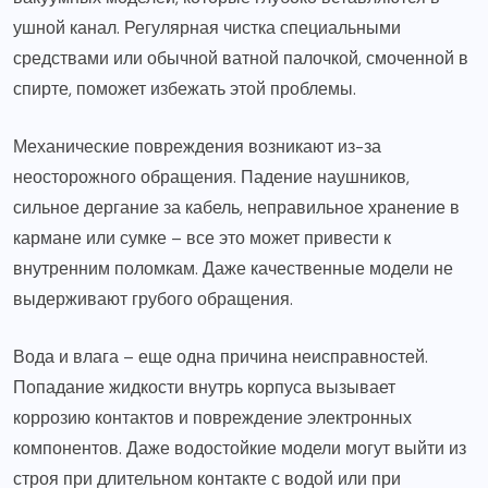
ушной канал. Регулярная чистка специальными
средствами или обычной ватной палочкой, смоченной в
спирте, поможет избежать этой проблемы.
Механические повреждения возникают из-за
неосторожного обращения. Падение наушников,
сильное дергание за кабель, неправильное хранение в
кармане или сумке – все это может привести к
внутренним поломкам. Даже качественные модели не
выдерживают грубого обращения.
Вода и влага – еще одна причина неисправностей.
Попадание жидкости внутрь корпуса вызывает
коррозию контактов и повреждение электронных
компонентов. Даже водостойкие модели могут выйти из
строя при длительном контакте с водой или при