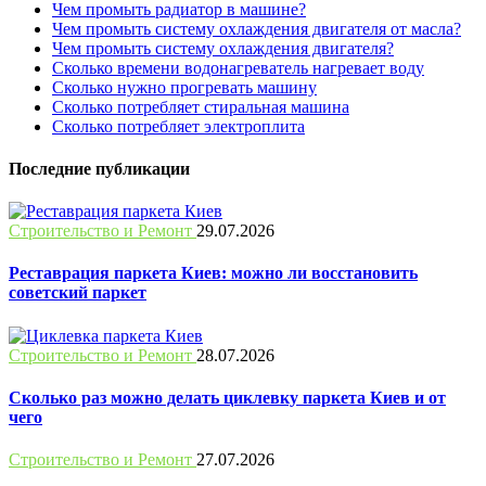
Чем промыть радиатор в машине?
Чем промыть систему охлаждения двигателя от масла?
Чем промыть систему охлаждения двигателя?
Сколько времени водонагреватель нагревает воду
Сколько нужно прогревать машину
Сколько потребляет стиральная машина
Сколько потребляет электроплита
Последние публикации
Строительство и Ремонт
29.07.2026
Реставрация паркета Киев: можно ли восстановить
советский паркет
Строительство и Ремонт
28.07.2026
Сколько раз можно делать циклевку паркета Киев и от
чего
Строительство и Ремонт
27.07.2026