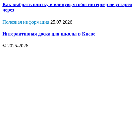
Как выбрать плитку в ванную, чтобы интерьер не устарел
через
Полезная информация
25.07.2026
Интерактивная доска для школы в Киеве
© 2025-2026