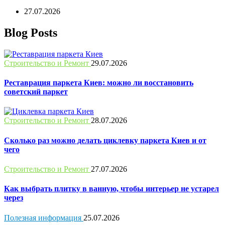
27.07.2026
Blog Posts
Строительство и Ремонт
29.07.2026
Реставрация паркета Киев: можно ли восстановить
советский паркет
Строительство и Ремонт
28.07.2026
Сколько раз можно делать циклевку паркета Киев и от
чего
Строительство и Ремонт
27.07.2026
Как выбрать плитку в ванную, чтобы интерьер не устарел
через
Полезная информация
25.07.2026