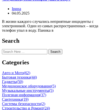
Ірина
04.05.2025
В жизни каждого случались неприятные инциденты с
электроникой. Один из самых распространенных – когда
телефон упал в воду. Паника в
Search
Search
Categories
Авто и Мото
(62)
Бытовая техника
(44)
Гаджеты
(50)
Медиционское оборудование
(5)
Музыкальные инструменты
(5)
Полезная информация
(37)
Сантехника
(19)
Системы безопасности
(2)
Строительство и Ремонт
(24)