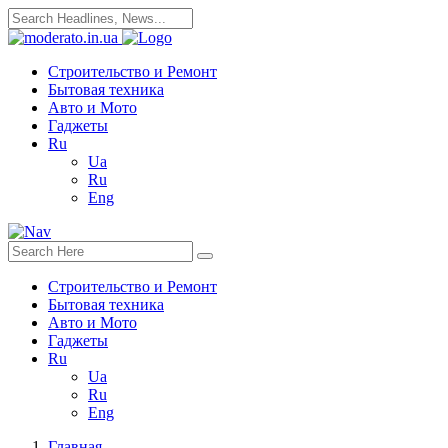
Строительство и Ремонт
Бытовая техника
Авто и Мото
Гаджеты
Ru
Ua
Ru
Eng
Строительство и Ремонт
Бытовая техника
Авто и Мото
Гаджеты
Ru
Ua
Ru
Eng
Главная