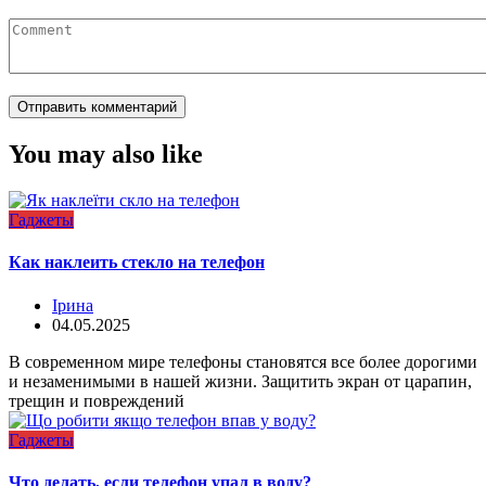
You may also like
Гаджеты
Как наклеить стекло на телефон
Ірина
04.05.2025
В современном мире телефоны становятся все более дорогими
и незаменимыми в нашей жизни. Защитить экран от царапин,
трещин и повреждений
Гаджеты
Что делать, если телефон упал в воду?