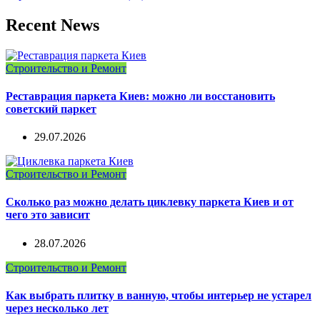
Recent News
Строительство и Ремонт
Реставрация паркета Киев: можно ли восстановить
советский паркет
29.07.2026
Строительство и Ремонт
Сколько раз можно делать циклевку паркета Киев и от
чего это зависит
28.07.2026
Строительство и Ремонт
Как выбрать плитку в ванную, чтобы интерьер не устарел
через несколько лет