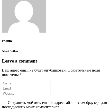
Ірина
About Author
Leave a comment
Ваш адрес email не будет опубликован.
Обязательные поля
помечены
*
Сохранить моё имя, email и адрес сайта в этом браузере для
последующих моих комментариев.