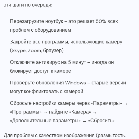
эти шаги по очереди:
Перезагрузите ноутбук – это решает 50% всех
проблем с оборудованием
Закройте все программы, использующие камеру
(Skype, Zoom, браузер)
Отключите антивирус на 5 минут – иногда он
блокирует доступ к камере
Проверьте обновления Windows – старые версии
могут конфликтовать с камерой
Сбросьте настройки камеры через «Параметры» →
«Программы» → найдите «Камера» →
«Дополнительные параметры» → «Сбросить»
Для проблем с качеством изображения (размытость,