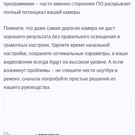
программами – часто именно стороннее ПО раскрывает
полный потенциал вашей камеры.
Помните, что даже самая дорогая камера не даст
хорошего результата без правильного освещения и
грамотных настроек. Уделите время начальной
настройке, сохраните оптимальные параметры, и ваши
видеозвонки всегда будут на высоком уровне. А если
возникнут проблемы – не спешите нести ноутбук в
ремонт, сначала попробуйте простые решения из
нашего руководства.