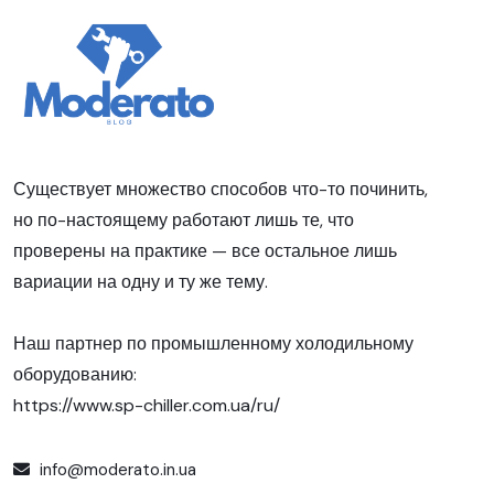
Существует множество способов что-то починить,
но по-настоящему работают лишь те, что
проверены на практике — все остальное лишь
вариации на одну и ту же тему.
Наш партнер по промышленному холодильному
оборудованию:
https://www.sp-chiller.com.ua/ru/
info@moderato.in.ua