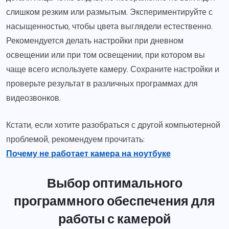
слишком резким или размытым. Экспериментируйте с
насыщенностью, чтобы цвета выглядели естественно.
Рекомендуется делать настройки при дневном
освещении или при том освещении, при котором вы
чаще всего используете камеру. Сохраните настройки и
проверьте результат в различных программах для
видеозвонков.
Кстати, если хотите разобраться с другой компьютерной
проблемой, рекомендуем прочитать:
Почему не работает камера на ноутбуке
Выбор оптимального
программного обеспечения для
работы с камерой