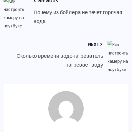
PREVIOUS
Почему из бойлера не течет горячая
вода
NEXT
Сколько времени водонагреватель
нагревает воду