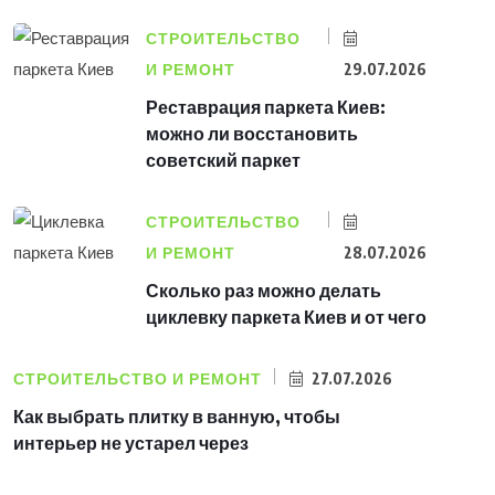
СТРОИТЕЛЬСТВО
И РЕМОНТ
29.07.2026
Реставрация паркета Киев:
можно ли восстановить
советский паркет
СТРОИТЕЛЬСТВО
И РЕМОНТ
28.07.2026
Сколько раз можно делать
циклевку паркета Киев и от чего
СТРОИТЕЛЬСТВО И РЕМОНТ
27.07.2026
Как выбрать плитку в ванную, чтобы
интерьер не устарел через