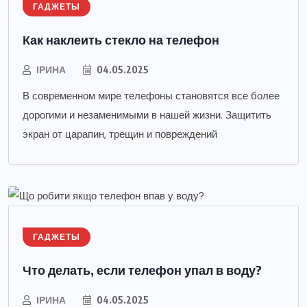
ГАДЖЕТЫ
Как наклеить стекло на телефон
ІРИНА
04.05.2025
В современном мире телефоны становятся все более
дорогими и незаменимыми в нашей жизни. Защитить
экран от царапин, трещин и повреждений
ГАДЖЕТЫ
Что делать, если телефон упал в воду?
ІРИНА
04.05.2025