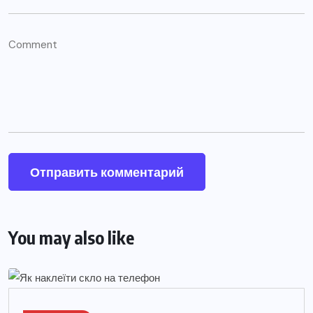
You may also like