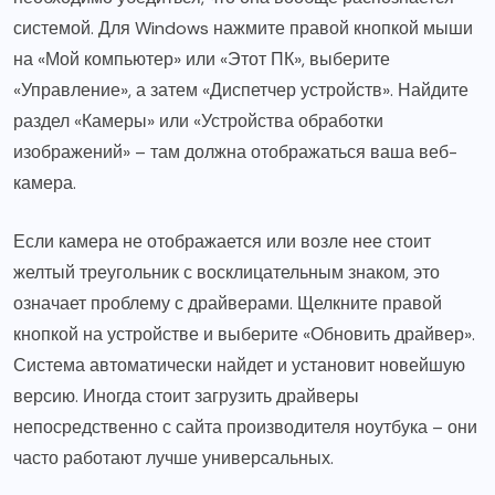
системой. Для Windows нажмите правой кнопкой мыши
на «Мой компьютер» или «Этот ПК», выберите
«Управление», а затем «Диспетчер устройств». Найдите
раздел «Камеры» или «Устройства обработки
изображений» – там должна отображаться ваша веб-
камера.
Если камера не отображается или возле нее стоит
желтый треугольник с восклицательным знаком, это
означает проблему с драйверами. Щелкните правой
кнопкой на устройстве и выберите «Обновить драйвер».
Система автоматически найдет и установит новейшую
версию. Иногда стоит загрузить драйверы
непосредственно с сайта производителя ноутбука – они
часто работают лучше универсальных.