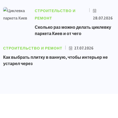
СТРОИТЕЛЬСТВО И
РЕМОНТ
28.07.2026
Сколько раз можно делать циклевку
паркета Киев и от чего
СТРОИТЕЛЬСТВО И РЕМОНТ
27.07.2026
Как выбрать плитку в ванную, чтобы интерьер не
устарел через