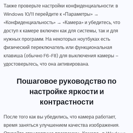
Также проверьте настройки конфиденциальности: в
Windows 10/11 перейдите к «Параметры» →
«Конфиденциальность» → «Камера» и убедитесь, что
доступ к камере включен как для системы, так и для
нужных программ. На некоторых ноутбуках есть
физический переключатель или функциональная
клавиша (обычно F6-F8) для выключения камеры –
удостоверьтесь, что она активирована.
Пошаговое руководство по
настройке яркости и
контрастности
После того как вы убедились, что камера работает,
время заняться улучшением качества изображения.