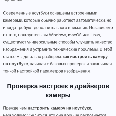
Современные ноутбуки оснащены встроенными
камерами, которые обычно работают автоматически, но
иногда требуют дополнительного внимания. Независимо
от того, пользуетесь вы Windows, macOS или Linux,
существуют универсальные способы улучшить качество
изображения и устранить технические проблемы. В этой
статье мы детально разберем,
как настроить камеру
на ноутбуке
, начиная с базовых проверок и заканчивая
тонкой настройкой параметров изображения.
Проверка настроек и драйверов
камеры
Прежде чем
настроить камеру на ноутбуке
,
необходимо убедиться, что она вообще распознается