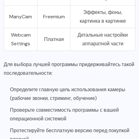
Эффекты, фоны,
ManyCam
Freemium
картинка в картинке
Webcam
Детальные настройки
Платная
Settings
аппаратной части
Для выбора лучшей программы придерживайтесь такой
последовательности:
Определите главную цель использования камеры
(рабочие звонки, стриминг, обучение)
Проверьте совместимость программы с вашей
операционной системой
Протестируйте бесплатную версию перед покупкой