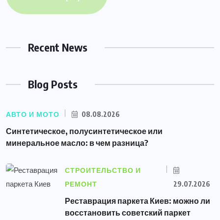
Recent News
Blog Posts
АВТО И МОТО
08.08.2026
Синтетическое, полусинтетическое или
минеральное масло: в чем разница?
СТРОИТЕЛЬСТВО И
РЕМОНТ
29.07.2026
Реставрация паркета Киев: можно ли
восстановить советский паркет