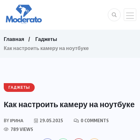
Главная
Гаджеты
Как настроить камеру на ноутбуке
ГАДЖЕТЫ
Как настроить камеру на ноутбуке
BY
ІРИНА
29.05.2025
0 COMMENTS
789 VIEWS