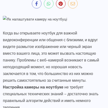
Когда вы открываете ноутбук для важной
видеоконференции или общения с близкими, и вдруг
видите размытое изображение или черный экран
вместо вашего лица, это может вызвать настоящую
панику. Проблемы с веб-камерой возникают в самый
неподходящий момент, но хорошая новость
заключается в том, что большинство из них можно
решить самостоятельно за считанные минуты.
Настройка камеры на ноутбуке
не требует
специальных технических знаний – достаточно знать
правильный алгоритм действий и иметь немного
терпения.