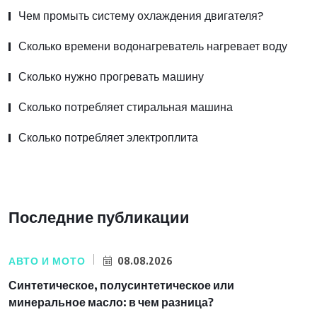
Чем промыть систему охлаждения двигателя?
Сколько времени водонагреватель нагревает воду
Сколько нужно прогревать машину
Сколько потребляет стиральная машина
Сколько потребляет электроплита
Последние публикации
АВТО И МОТО
08.08.2026
Синтетическое, полусинтетическое или
минеральное масло: в чем разница?