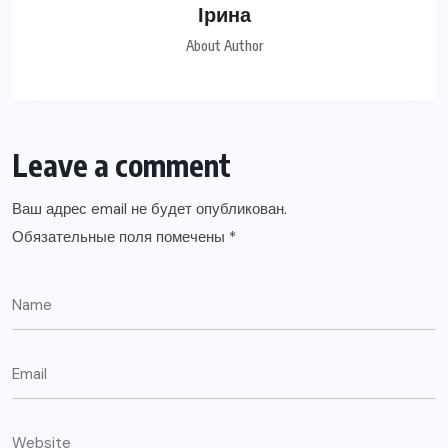
Ірина
About Author
Leave a comment
Ваш адрес email не будет опубликован.
Обязательные поля помечены
*