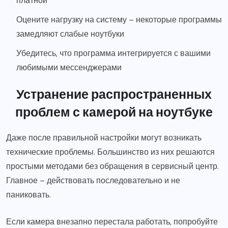
платной
Оцените нагрузку на систему – некоторые программы
замедляют слабые ноутбуки
Убедитесь, что программа интегрируется с вашими
любимыми мессенджерами
Устранение распространенных
проблем с камерой на ноутбуке
Даже после правильной настройки могут возникать
технические проблемы. Большинство из них решаются
простыми методами без обращения в сервисный центр.
Главное – действовать последовательно и не
паниковать.
Если камера внезапно перестала работать, попробуйте