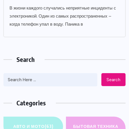
В жизни каждого случались неприятные инциденты с
электроникой. Один из самых распространенных –
когда телефон упал в воду. Паника в
Search
Search
Categories
АВТО И МОТО
(63)
БЫТОВАЯ ТЕХНИКА