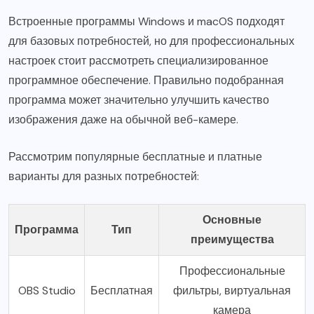
Встроенные программы Windows и macOS подходят
для базовых потребностей, но для профессиональных
настроек стоит рассмотреть специализированное
программное обеспечение. Правильно подобранная
программа может значительно улучшить качество
изображения даже на обычной веб-камере.
Рассмотрим популярные бесплатные и платные
варианты для разных потребностей:
Основные
Программа
Тип
преимущества
Профессиональные
OBS Studio
Бесплатная
фильтры, виртуальная
камера