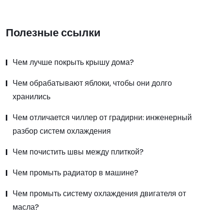
Полезные ссылки
Чем лучше покрыть крышу дома?
Чем обрабатывают яблоки, чтобы они долго
хранились
Чем отличается чиллер от градирни: инженерный
разбор систем охлаждения
Чем почистить швы между плиткой?
Чем промыть радиатор в машине?
Чем промыть систему охлаждения двигателя от
масла?