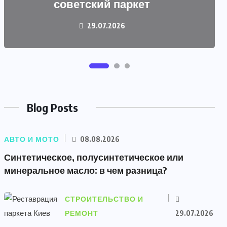
советский паркет
29.07.2026
Blog Posts
АВТО И МОТО
08.08.2026
Синтетическое, полусинтетическое или
минеральное масло: в чем разница?
СТРОИТЕЛЬСТВО И
РЕМОНТ
29.07.2026