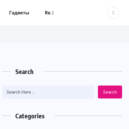
Гаджеты
Ru
Search
Search
Categories