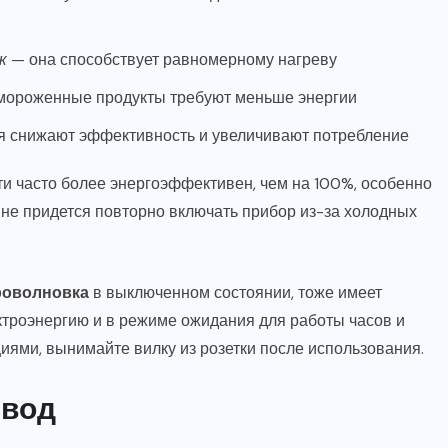
к
— она способствует равномерному нагреву
мороженные продукты требуют меньше энергии
я снижают эффективность и увеличивают потребление
 часто более энергоэффективен, чем на 100%, особенно
 не придется повторно включать прибор из-за холодных
роволновка
в выключенном состоянии, тоже имеет
троэнергию и в режиме ожидания для работы часов и
иями, вынимайте вилку из розетки после использования.
вод