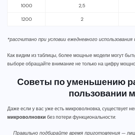
1000
2,5
1200
2
*рассчитано при условии ежедневного использования 
Как видим из таблицы, более мощные модели могут быт
выборе обращайте внимание не только на цифру мощнос
Советы по уменьшению ра
пользовании 
Даже если у вас уже есть микроволновка, существует 
микроволновки
без потери функциональности:
Правильно подбирайте время приготовления
— лиш