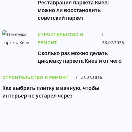
Реставрация паркета Киев:
можно ли восстановить
советский паркет
СТРОИТЕЛЬСТВО И
РЕМОНТ
28.07.2026
Сколько раз можно делать
циклевку паркета Киев и от чего
СТРОИТЕЛЬСТВО И РЕМОНТ
27.07.2026
Как выбрать плитку в ванную, чтобы
интерьер не устарел через