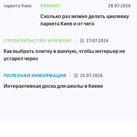
РЕМОНТ
28.07.2026
Сколько раз можно делать циклевку
паркета Киев и от чего
СТРОИТЕЛЬСТВО И РЕМОНТ
27.07.2026
Как выбрать плитку в ванную, чтобы интерьер не
устарел через
ПОЛЕЗНАЯ ИНФОРМАЦИЯ
25.07.2026
Интерактивная доска для школы в Киеве