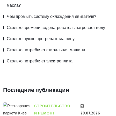
масла?
Чем промыть систему охлаждения двигателя?
Сколько времени водонагреватель нагревает воду
Сколько нужно прогревать машину
Сколько потребляет стиральная машина
Сколько потребляет электроплита
Последние публикации
СТРОИТЕЛЬСТВО
И РЕМОНТ
29.07.2026