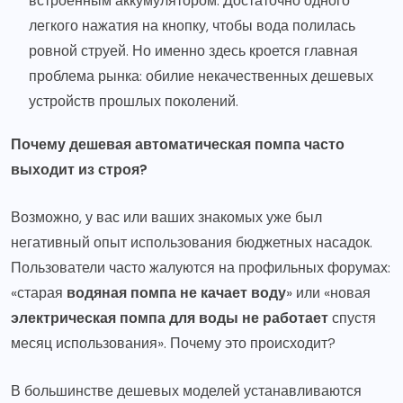
встроенным аккумулятором. Достаточно одного
легкого нажатия на кнопку, чтобы вода полилась
ровной струей. Но именно здесь кроется главная
проблема рынка: обилие некачественных дешевых
устройств прошлых поколений.
Почему дешевая автоматическая помпа часто
выходит из строя?
Возможно, у вас или ваших знакомых уже был
негативный опыт использования бюджетных насадок.
Пользователи часто жалуются на профильных форумах:
«старая
водяная помпа не качает воду
» или «новая
электрическая помпа для воды не работает
спустя
месяц использования». Почему это происходит?
В большинстве дешевых моделей устанавливаются