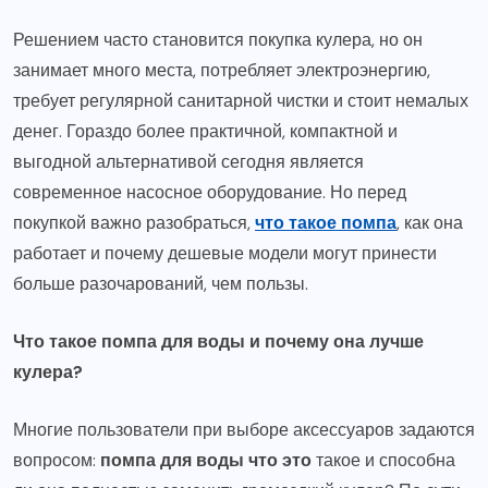
Решением часто становится покупка кулера, но он
занимает много места, потребляет электроэнергию,
требует регулярной санитарной чистки и стоит немалых
денег. Гораздо более практичной, компактной и
выгодной альтернативой сегодня является
современное насосное оборудование. Но перед
покупкой важно разобраться,
что такое помпа
, как она
работает и почему дешевые модели могут принести
больше разочарований, чем пользы.
Что такое помпа для воды и почему она лучше
кулера?
Многие пользователи при выборе аксессуаров задаются
вопросом:
помпа для воды что это
такое и способна