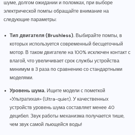
шуме, долгом ожидании и поломках, при выборе
электрической помпы обращайте внимание на
следующие параметры:
Тип двигателя (
Brushless
).
Выбирайте помпы, в
которых используется современный бесщеточный
мотор. В таком двигателе на 100% исключен контакт с
влагой, что увеличивает срок службы устройства
минимум в 3 раза по сравнению со стандартными
моделями.
Уровень шума.
Ищите модели с пометкой
«Ультратихая» (Ultra-quiet). У качественных
устройств уровень шума составляет менее 40
децибел. Звук работы механизма получается тише,
чем звук самой льющейся воды!