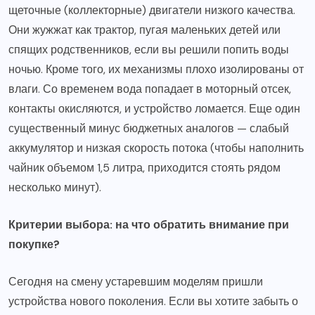
щеточные (коллекторные) двигатели низкого качества.
Они жужжат как трактор, пугая маленьких детей или
спящих родственников, если вы решили попить воды
ночью. Кроме того, их механизмы плохо изолированы от
влаги. Со временем вода попадает в моторный отсек,
контакты окисляются, и устройство ломается. Еще один
существенный минус бюджетных аналогов — слабый
аккумулятор и низкая скорость потока (чтобы наполнить
чайник объемом 1,5 литра, приходится стоять рядом
несколько минут).
Критерии выбора: на что обратить внимание при
покупке?
Сегодня на смену устаревшим моделям пришли
устройства нового поколения. Если вы хотите забыть о