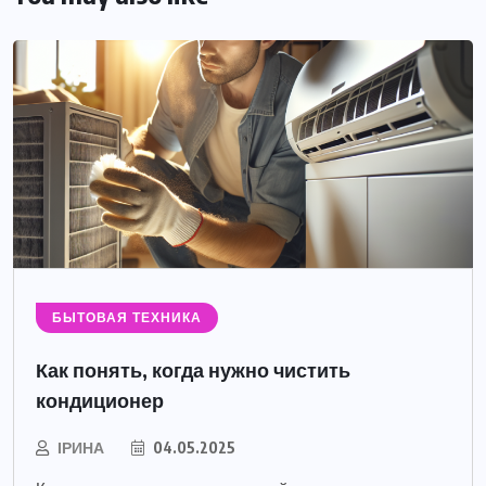
БЫТОВАЯ ТЕХНИКА
Как понять, когда нужно чистить
кондиционер
ІРИНА
04.05.2025