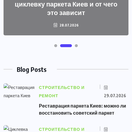
циклевку паркета Киев и от чего
это зависит
28.07.2026
Blog Posts
СТРОИТЕЛЬСТВО И
РЕМОНТ
29.07.2026
Реставрация паркета Киев: можно ли
восстановить советский паркет
СТРОИТЕЛЬСТВО И