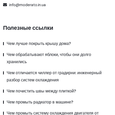
info@moderato.in.ua
Полезные ссылки
Чем лучше покрыть крышу дома?
Чем обрабатывают яблоки, чтобы они долго
хранились
Чем отличается чиллер от градирни: инженерный
разбор систем охлаждения
Чем почистить швы между плиткой?
Чем промыть радиатор в машине?
Чем промыть систему охлаждения двигателя от