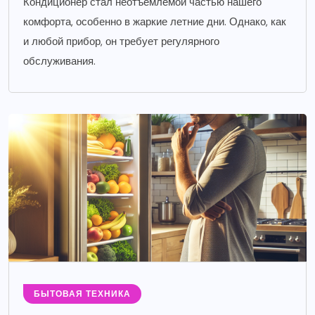
Кондиционер стал неотъемлемой частью нашего
комфорта, особенно в жаркие летние дни. Однако, как
и любой прибор, он требует регулярного
обслуживания.
БЫТОВАЯ ТЕХНИКА