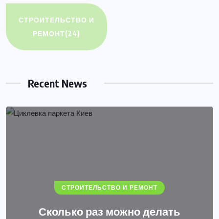
СТРОИТЕЛЬСТВО И
РЕМОНТ
(24)
Recent News
СТРОИТЕЛЬСТВО И РЕМОНТ
Сколько раз можно делать