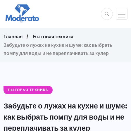
Главная
Бытовая техника
Забудьте о лужах на кухне и шуме: как выбрать
помпу для воды и не переплачивать за кулер
БЫТОВАЯ ТЕХНИКА
Забудьте о лужах на кухне и шуме:
как выбрать помпу для воды и не
переплачивать за кулер