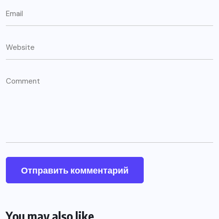
You may also like