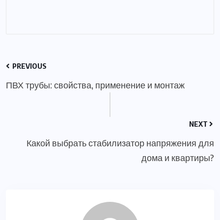
PREVIOUS
ПВХ трубы: свойства, применение и монтаж
NEXT
Какой выбрать стабилизатор напряжения для
дома и квартиры?