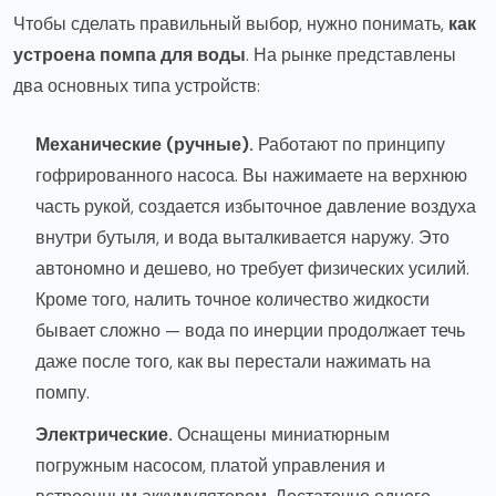
Чтобы сделать правильный выбор, нужно понимать,
как
устроена помпа для воды
. На рынке представлены
два основных типа устройств:
Механические (ручные).
Работают по принципу
гофрированного насоса. Вы нажимаете на верхнюю
часть рукой, создается избыточное давление воздуха
внутри бутыля, и вода выталкивается наружу. Это
автономно и дешево, но требует физических усилий.
Кроме того, налить точное количество жидкости
бывает сложно — вода по инерции продолжает течь
даже после того, как вы перестали нажимать на
помпу.
Электрические.
Оснащены миниатюрным
погружным насосом, платой управления и