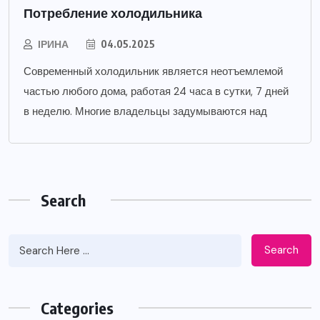
Потребление холодильника
ІРИНА
04.05.2025
Современный холодильник является неотъемлемой
частью любого дома, работая 24 часа в сутки, 7 дней
в неделю. Многие владельцы задумываются над
Search
Search
Categories