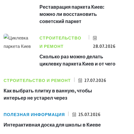
Реставрация паркета Киев:
можно ли восстановить
советский паркет
СТРОИТЕЛЬСТВО
И РЕМОНТ
28.07.2026
Сколько раз можно делать
циклевку паркета Киев и от чего
СТРОИТЕЛЬСТВО И РЕМОНТ
27.07.2026
Как выбрать плитку в ванную, чтобы
интерьер не устарел через
ПОЛЕЗНАЯ ИНФОРМАЦИЯ
25.07.2026
Интерактивная доска для школы в Киеве