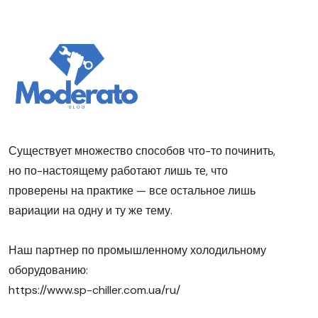
Существует множество способов что-то починить,
но по-настоящему работают лишь те, что
проверены на практике — все остальное лишь
вариации на одну и ту же тему.
Наш партнер по промышленному холодильному
оборудованию:
https://www.sp-chiller.com.ua/ru/