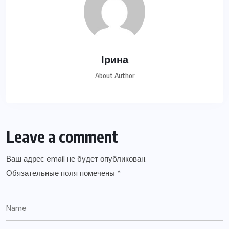
Ірина
About Author
Leave a comment
Ваш адрес email не будет опубликован.
Обязательные поля помечены
*