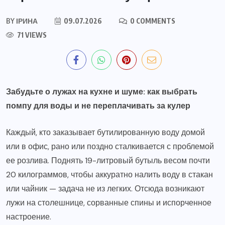
BY
ІРИНА
09.07.2026
0 COMMENTS
71 VIEWS
Забудьте о лужах на кухне и шуме: как выбрать
помпу для воды и не переплачивать за кулер
Каждый, кто заказывает бутилированную воду домой
или в офис, рано или поздно сталкивается с проблемой
ее розлива. Поднять 19-литровый бутыль весом почти
20 килограммов, чтобы аккуратно налить воду в стакан
или чайник — задача не из легких. Отсюда возникают
лужи на столешнице, сорванные спины и испорченное
настроение.