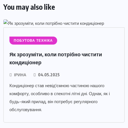
You may also like
ПОБУТОВА ТЕХНІКА
Як зрозуміти, коли потрібно чистити
кондиціонер
ІРИНА
04.05.2025
Кондиціонер став невід’ємною частиною нашого
комфорту, особливо в спекотні літні дні. Однак, як і
будь-який прилад, він потребує регулярного
обслуговування.