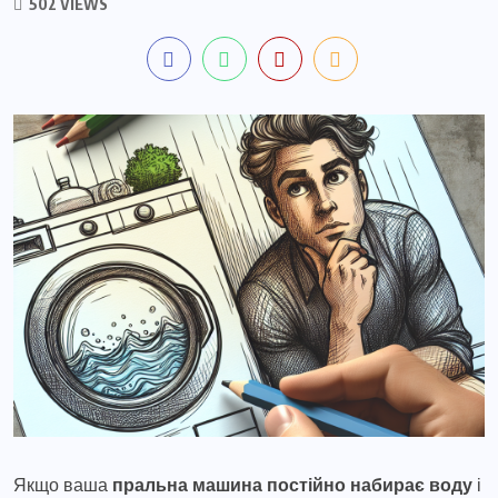
502 VIEWS
Якщо ваша
пральна машина постійно набирає воду
і