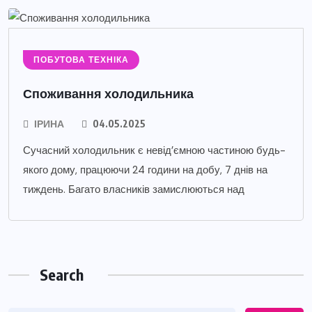
ПОБУТОВА ТЕХНІКА
Споживання холодильника
ІРИНА
04.05.2025
Сучасний холодильник є невід’ємною частиною будь-
якого дому, працюючи 24 години на добу, 7 днів на
тиждень. Багато власників замислюються над
Search