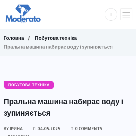
Головна
Побутова техніка
Пральна машина набирає воду і зупиняється
ПОБУТОВА ТЕХНІКА
Пральна машина набирає воду і
зупиняється
BY
ІРИНА
04.05.2025
0 COMMENTS