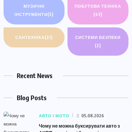
МУЗИЧНІ
ПОБУТОВА ТЕХНІКА
ІНСТРУМЕНТИ
(5)
(43)
САНТЕХНІКА
(21)
СИСТЕМИ БЕЗПЕКИ
(2)
Recent News
Blog Posts
АВТО І МОТО
05.08.2026
Чому не можна буксирувати авто з