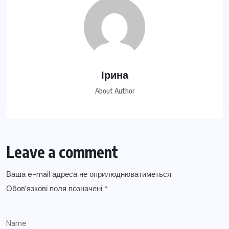
Ірина
About Author
Leave a comment
Ваша e-mail адреса не оприлюднюватиметься.
Обов’язкові поля позначені
*