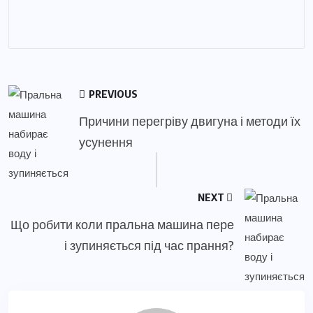
PREVIOUS
Причини перегріву двигуна і методи їх
усунення
NEXT
Що робити коли пральна машина пере
і зупиняється під час прання?