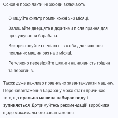
Основні профілактичні заходи включають:
Очищуйте фільтр помпи кожні 2-3 місяці.
Залишайте дверцята відкритими після прання для
просушування барабана.
Використовуйте спеціальні засоби для чищення
пральних машин раз на 3 місяці.
Регулярно перевіряйте шланги на наявність тріщин
та перегинів.
Також дуже важливо правильно завантажувати машину.
Перенавантаження барабану може стати причиною
того, що
пральна машина набирає воду і
зупиняється
. Дотримуйтесь рекомендацій виробника
щодо максимального завантаження.