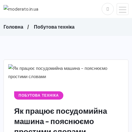
Головна
Побутова техніка
ПОБУТОВА ТЕХНІКА
Як працює посудомийна
машина – пояснюємо
простими словами