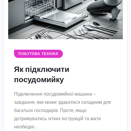
ПОБУТОВА ТЕХНІКА
Як підключити
посудомийку
Підключення посудомийної машини –
завдання, яке може здаватися складним для
багатьох господарів. Проте, якщо
дотримуватись чітких інструкцій та мати
необхідні...