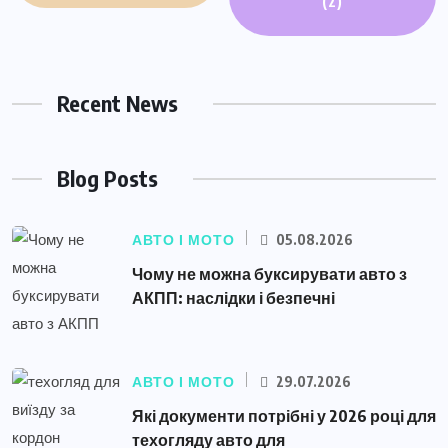
(2)
Recent News
Blog Posts
АВТО І МОТО
05.08.2026
Чому не можна буксирувати авто з
АКПП: наслідки і безпечні
АВТО І МОТО
29.07.2026
Які документи потрібні у 2026 році для
техогляду авто для