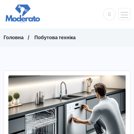
Головна
Побутова техніка