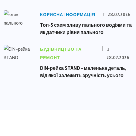
КОРИСНА ІНФОРМАЦІЯ
28.07.2026
Топ-5 схем зливу пального водіями та
як датчики рівня пального
БУДІВНИЦТВО ТА
РЕМОНТ
28.07.2026
DIN-рейка STAND – маленька деталь,
від якої залежить зручність усього