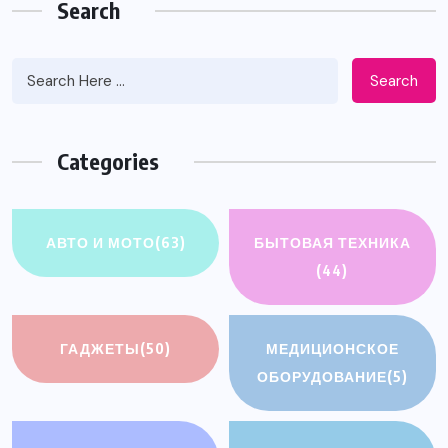
Search
Search
Categories
АВТО И МОТО
(63)
БЫТОВАЯ ТЕХНИКА
(44)
ГАДЖЕТЫ
(50)
МЕДИЦИОНСКОЕ
ОБОРУДОВАНИЕ
(5)