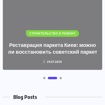
СТРОИТЕЛЬСТВО И РЕМОНТ
Реставрация паркета Киев: можно
ли восстановить советский паркет
29.07.2026
Blog Posts