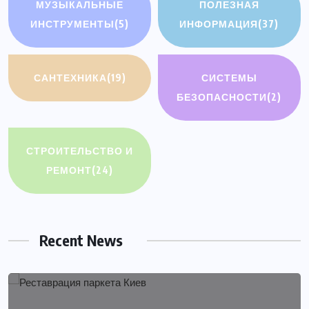
МУЗЫКАЛЬНЫЕ
ПОЛЕЗНАЯ
ИНСТРУМЕНТЫ
(5)
ИНФОРМАЦИЯ
(37)
САНТЕХНИКА
(19)
СИСТЕМЫ
БЕЗОПАСНОСТИ
(2)
СТРОИТЕЛЬСТВО И
РЕМОНТ
(24)
Recent News