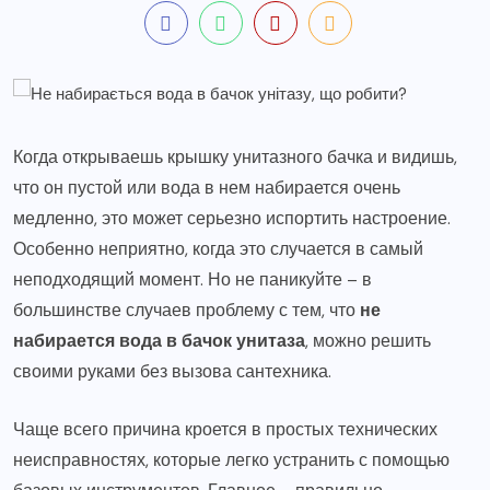
Когда открываешь крышку унитазного бачка и видишь,
что он пустой или вода в нем набирается очень
медленно, это может серьезно испортить настроение.
Особенно неприятно, когда это случается в самый
неподходящий момент. Но не паникуйте – в
большинстве случаев проблему с тем, что
не
набирается вода в бачок унитаза
, можно решить
своими руками без вызова сантехника.
Чаще всего причина кроется в простых технических
неисправностях, которые легко устранить с помощью