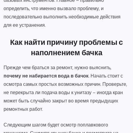
базовых инструментов. Главное – правильно
определить, что именно вызвало проблему, и
последовательно выполнить необходимые действия
для ее устранения.
Как найти причину проблемы с
наполнением бачка
Прежде чем браться за ремонт, нужно выяснить,
почему не набирается вода в бачок
. Начать стоит с
осмотра самых простых возможных причин. Проверьте,
не перекрыта ли подача воды к унитазу – иногда кран
может быть случайно закрыт во время предыдущих
ремонтных работ.
Следующим шагом будет осмотр поплавкового