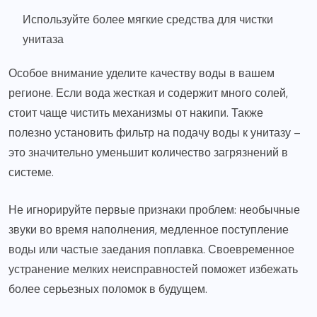
Используйте более мягкие средства для чистки
унитаза
Особое внимание уделите качеству воды в вашем
регионе. Если вода жесткая и содержит много солей,
стоит чаще чистить механизмы от накипи. Также
полезно установить фильтр на подачу воды к унитазу –
это значительно уменьшит количество загрязнений в
системе.
Не игнорируйте первые признаки проблем: необычные
звуки во время наполнения, медленное поступление
воды или частые заедания поплавка. Своевременное
устранение мелких неисправностей поможет избежать
более серьезных поломок в будущем.