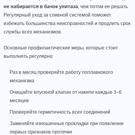
не набирается в бачок унитаза
, чем потом ее решать.
Регулярный уход за сливной системой поможет
избежать большинства неисправностей и продлить срок
службы всех механизмов.
Основные профилактические меры, которые стоит
выполнять регулярно:
Раз в месяц проверяйте работу поплавкового
механизма
Очищайте впускной клапан от накипи каждые 3-6
месяцев
Проверяйте герметичность всех соединений
Заменяйте изношенные прокладки при появлении
первых признаков протечки