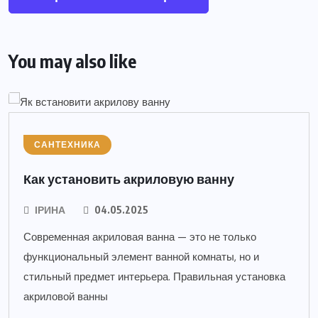
You may also like
САНТЕХНИКА
Как установить акриловую ванну
ІРИНА
04.05.2025
Современная акриловая ванна — это не только
функциональный элемент ванной комнаты, но и
стильный предмет интерьера. Правильная установка
акриловой ванны