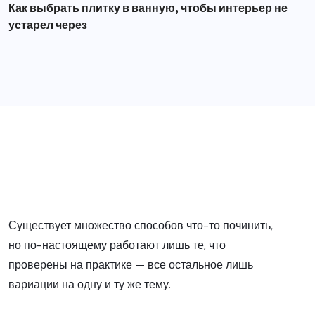
Как выбрать плитку в ванную, чтобы интерьер не
устарел через
Существует множество способов что-то починить,
но по-настоящему работают лишь те, что
проверены на практике — все остальное лишь
вариации на одну и ту же тему.