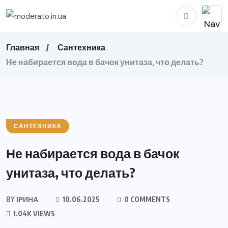
Главная
Сантехника
Не набирается вода в бачок унитаза, что делать?
САНТЕХНИКА
Не набирается вода в бачок
унитаза, что делать?
BY
ІРИНА
10.06.2025
0 COMMENTS
1.04K VIEWS