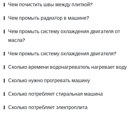
Чем почистить швы между плиткой?
Чем промыть радиатор в машине?
Чем промыть систему охлаждения двигателя от
масла?
Чем промыть систему охлаждения двигателя?
Сколько времени водонагреватель нагревает воду
Сколько нужно прогревать машину
Сколько потребляет стиральная машина
Сколько потребляет электроплита