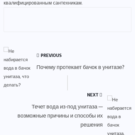
квалифицированным сантехникам.
PREVIOUS
Почему протекает бачок в унитазе?
NEXT
Течет вода из-под унитаза —
возможные причины и способы их
решения