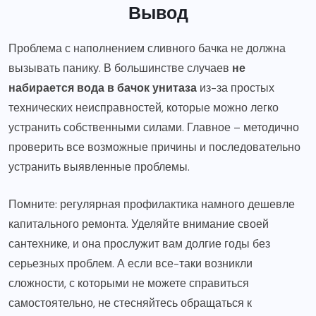
Вывод
Проблема с наполнением сливного бачка не должна
вызывать панику. В большинстве случаев
не
набирается вода в бачок унитаза
из-за простых
технических неисправностей, которые можно легко
устранить собственными силами. Главное – методично
проверить все возможные причины и последовательно
устранить выявленные проблемы.
Помните: регулярная профилактика намного дешевле
капитального ремонта. Уделяйте внимание своей
сантехнике, и она прослужит вам долгие годы без
серьезных проблем. А если все-таки возникли
сложности, с которыми не можете справиться
самостоятельно, не стесняйтесь обращаться к