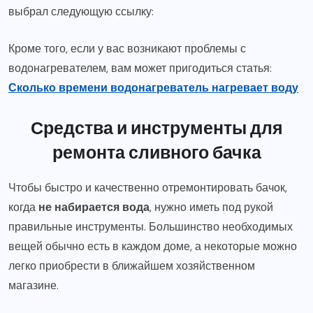
выбрал следующую ссылку:
Кроме того, если у вас возникают проблемы с
водонагревателем, вам может пригодиться статья:
Сколько времени водонагреватель нагревает воду
Средства и инструменты для
ремонта сливного бачка
Чтобы быстро и качественно отремонтировать бачок,
когда
не набирается вода
, нужно иметь под рукой
правильные инструменты. Большинство необходимых
вещей обычно есть в каждом доме, а некоторые можно
легко приобрести в ближайшем хозяйственном
магазине.