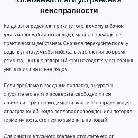
неисправности
Когда вы определили причину того,
почему в бачок
унитаза не набирается вода
, можно переходить к
практическим действиям. Сначала перекройте подачу
воды к унитазу, чтобы избежать затопления во время
ремонта. Обычно запорный кран находится у основания
унитаза или на стене рядом.
Если проблема в заедании поплавка, аккуратно
опустите его вниз и проверьте, свободно ли он
движется. При необходимости очистите направляющие
от загрязнений. Когда поплавок поврежден или потерял
герметичность, его нужно заменить на новый.
Для очистки впускного клапана открутите его от