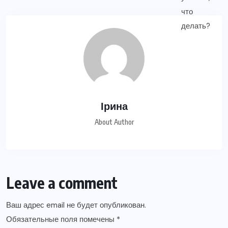
Ірина
About Author
Leave a comment
Ваш адрес email не будет опубликован.
Обязательные поля помечены
*