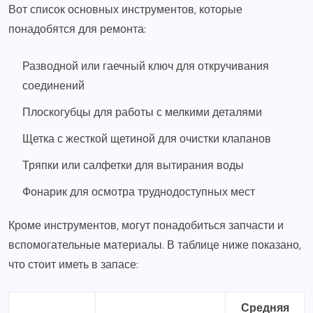
Вот список основных инструментов, которые
понадобятся для ремонта:
Разводной или гаечный ключ для откручивания
соединений
Плоскогубцы для работы с мелкими деталями
Щетка с жесткой щетиной для очистки клапанов
Тряпки или салфетки для вытирания воды
Фонарик для осмотра труднодоступных мест
Кроме инструментов, могут понадобиться запчасти и
вспомогательные материалы. В таблице ниже показано,
что стоит иметь в запасе:
Средняя