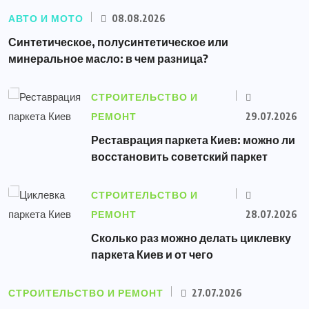
АВТО И МОТО
08.08.2026
Синтетическое, полусинтетическое или
минеральное масло: в чем разница?
СТРОИТЕЛЬСТВО И
РЕМОНТ
29.07.2026
Реставрация паркета Киев: можно ли
восстановить советский паркет
СТРОИТЕЛЬСТВО И
РЕМОНТ
28.07.2026
Сколько раз можно делать циклевку
паркета Киев и от чего
СТРОИТЕЛЬСТВО И РЕМОНТ
27.07.2026