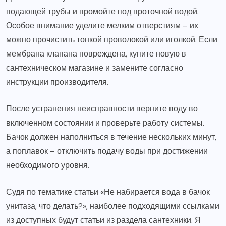
подающей трубы и промойте под проточной водой.
Особое внимание уделите мелким отверстиям – их
можно прочистить тонкой проволокой или иголкой. Если
мембрана клапана повреждена, купите новую в
сантехническом магазине и замените согласно
инструкции производителя.
После устранения неисправности верните воду во
включенном состоянии и проверьте работу системы.
Бачок должен наполниться в течение нескольких минут,
а поплавок – отключить подачу воды при достижении
необходимого уровня.
Судя по тематике статьи «Не набирается вода в бачок
унитаза, что делать?», наиболее подходящими ссылками
из доступных будут статьи из раздела сантехники. Я