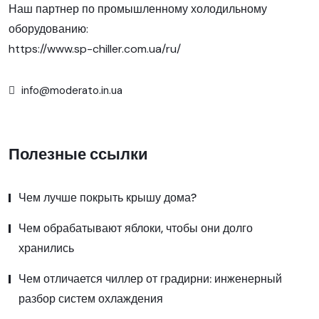
Наш партнер по промышленному холодильному
оборудованию:
https://www.sp-chiller.com.ua/ru/
info@moderato.in.ua
Полезные ссылки
Чем лучше покрыть крышу дома?
Чем обрабатывают яблоки, чтобы они долго
хранились
Чем отличается чиллер от градирни: инженерный
разбор систем охлаждения