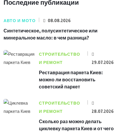
Последние публикации
АВТО И МОТО
08.08.2026
Синтетическое, полусинтетическое или
минеральное масло: в чем разница?
СТРОИТЕЛЬСТВО
И РЕМОНТ
29.07.2026
Реставрация паркета Киев:
можно ли восстановить
советский паркет
СТРОИТЕЛЬСТВО
И РЕМОНТ
28.07.2026
Сколько раз можно делать
циклевку паркета Киев и от чего