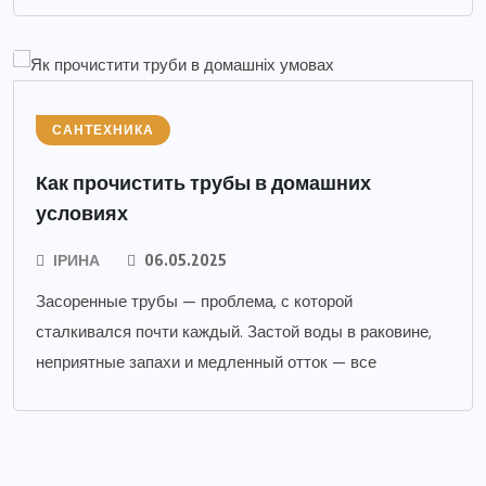
САНТЕХНИКА
Как прочистить трубы в домашних
условиях
ІРИНА
06.05.2025
Засоренные трубы — проблема, с которой
сталкивался почти каждый. Застой воды в раковине,
неприятные запахи и медленный отток — все