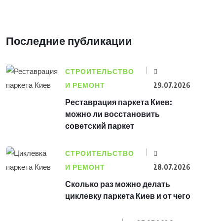
Последние публикации
СТРОИТЕЛЬСТВО
И РЕМОНТ
29.07.2026
Реставрация паркета Киев:
можно ли восстановить
советский паркет
СТРОИТЕЛЬСТВО
И РЕМОНТ
28.07.2026
Сколько раз можно делать
циклевку паркета Киев и от чего