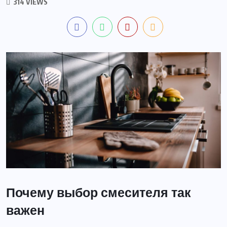
314 VIEWS
Почему выбор смесителя так
важен