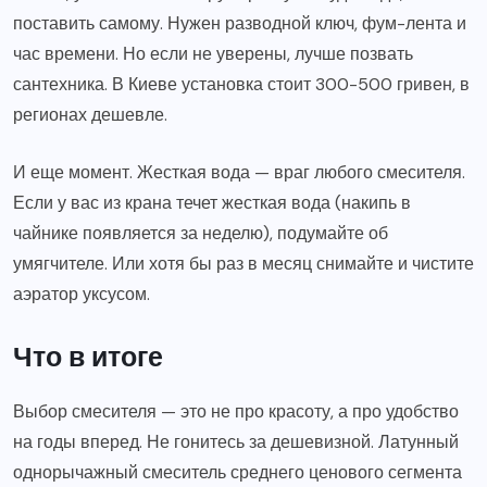
поставить самому. Нужен разводной ключ, фум-лента и
час времени. Но если не уверены, лучше позвать
сантехника. В Киеве установка стоит 300-500 гривен, в
регионах дешевле.
И еще момент. Жесткая вода — враг любого смесителя.
Если у вас из крана течет жесткая вода (накипь в
чайнике появляется за неделю), подумайте об
умягчителе. Или хотя бы раз в месяц снимайте и чистите
аэратор уксусом.
Что в итоге
Выбор смесителя — это не про красоту, а про удобство
на годы вперед. Не гонитесь за дешевизной. Латунный
однорычажный смеситель среднего ценового сегмента