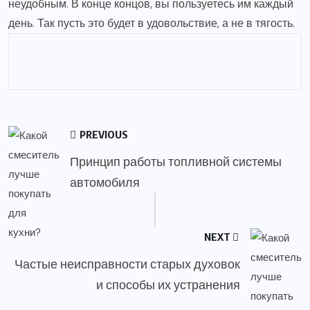
неудобным. В конце концов, вы пользуетесь им каждый
день. Так пусть это будет в удовольствие, а не в тягость.
PREVIOUS
Принцип работы топливной системы
автомобиля
NEXT
Частые неисправности старых духовок
и способы их устранения