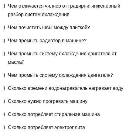
Чем отличается чиллер от градирни: инженерный
разбор систем охлаждения
Чем почистить швы между плиткой?
Чем промыть радиатор в машине?
Чем промыть систему охлаждения двигателя от
масла?
Чем промыть систему охлаждения двигателя?
Сколько времени водонагреватель нагревает воду
Сколько нужно прогревать машину
Сколько потребляет стиральная машина
Сколько потребляет электроплита