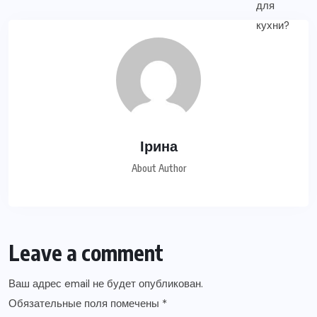
Ірина
About Author
Leave a comment
Ваш адрес email не будет опубликован.
Обязательные поля помечены
*