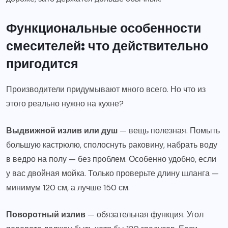
Функциональные особенности
смесителей: что действительно
пригодится
Производители придумывают много всего. Но что из
этого реально нужно на кухне?
Выдвижной излив или душ
— вещь полезная. Помыть
большую кастрюлю, сполоснуть раковину, набрать воду
в ведро на полу — без проблем. Особенно удобно, если
у вас двойная мойка. Только проверьте длину шланга —
минимум 120 см, а лучше 150 см.
Поворотный излив
— обязательная функция. Угол