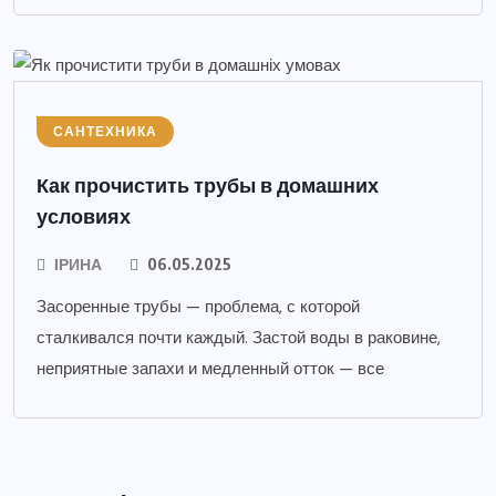
САНТЕХНИКА
Как прочистить трубы в домашних
условиях
ІРИНА
06.05.2025
Засоренные трубы — проблема, с которой
сталкивался почти каждый. Застой воды в раковине,
неприятные запахи и медленный отток — все