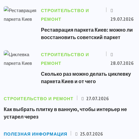
СТРОИТЕЛЬСТВО И
РЕМОНТ
29.07.2026
Реставрация паркета Киев: можно ли
восстановить советский паркет
СТРОИТЕЛЬСТВО И
РЕМОНТ
28.07.2026
Сколько раз можно делать циклевку
паркета Киев и от чего
СТРОИТЕЛЬСТВО И РЕМОНТ
27.07.2026
Как выбрать плитку в ванную, чтобы интерьер не
устарел через
ПОЛЕЗНАЯ ИНФОРМАЦИЯ
25.07.2026