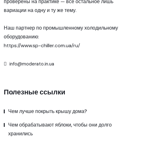
проверены на практике — все остальное лишь
вариации на одну и ту же тему.
Наш партнер по промышленному холодильному
оборудованию:
https://www.sp-chiller.com.ua/ru/
info@moderato.in.ua
Полезные ссылки
Чем лучше покрыть крышу дома?
Чем обрабатывают яблоки, чтобы они долго
хранились