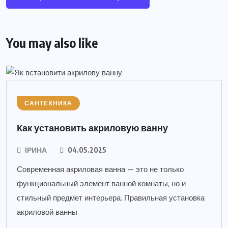
You may also like
САНТЕХНИКА
Как установить акриловую ванну
ІРИНА
04.05.2025
Современная акриловая ванна — это не только
функциональный элемент ванной комнаты, но и
стильный предмет интерьера. Правильная установка
акриловой ванны