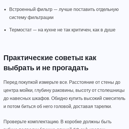
Встроенный фильтр — лучше поставить отдельную
систему фильтрации
Термостат — на кухне не так критичен, как в душе
Практические советы: как
выбрать и не прогадать
Перед покупкой измерьте все. Расстояние от стены до
центра мойки, глубину раковины, высоту от столешницы
до навесных шкафов. Обидно купить высокий смеситель
и потом биться об него головой, доставая тарелки.
Проверьте комплектацию. В коробке должны быть