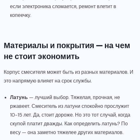
если электроника сломается, ремонт влетит в
копеечку.
Материалы и покрытия — на чем
не стоит экономить
Корпус смесителя может быть из разных материалов. И
это напрямую влияет на срок службы.
Латунь
— лучший выбор. Тяжелая, прочная, не
ржавеет. Смеситель из латуни спокойно прослужит
10-15 лет. Да, стоит дороже. Но это тот случай, когда
скупой платит дважды. Как определить латунь? По
весу — она заметно тяжелее других материалов.