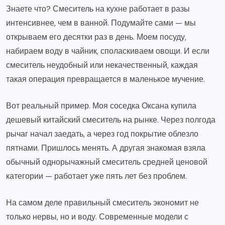
Знаете что? Смеситель на кухне работает в разы
интенсивнее, чем в ванной. Подумайте сами — мы
открываем его десятки раз в день. Моем посуду,
набираем воду в чайник, споласкиваем овощи. И если
смеситель неудобный или некачественный, каждая
такая операция превращается в маленькое мучение.
Вот реальный пример. Моя соседка Оксана купила
дешевый китайский смеситель на рынке. Через полгода
рычаг начал заедать, а через год покрытие облезло
пятнами. Пришлось менять. А другая знакомая взяла
обычный однорычажный смеситель средней ценовой
категории — работает уже пять лет без проблем.
На самом деле правильный смеситель экономит не
только нервы, но и воду. Современные модели с