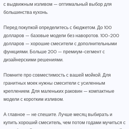
с выдвижным изливом — оптимальный выбор для
большинства кухонь.
Перед покупкой определитесь с бюджетом. До 100
долларов — базовые модели без наворотов. 100-200
долларов — хорошие смесители с дополнительными
функциями. Больше 200 — премиум-сегмент с
дизайнерскими решениями.
Помните про совместимость с вашей мойкой. Для
гранитных моек нужны смесители с усиленным
креплением. Для маленьких раковин — компактные
модели с коротким изливом.
А главное — не спешите. Лучше месяц выбирать и
купить хороший смеситель, чем потом годами мучиться с