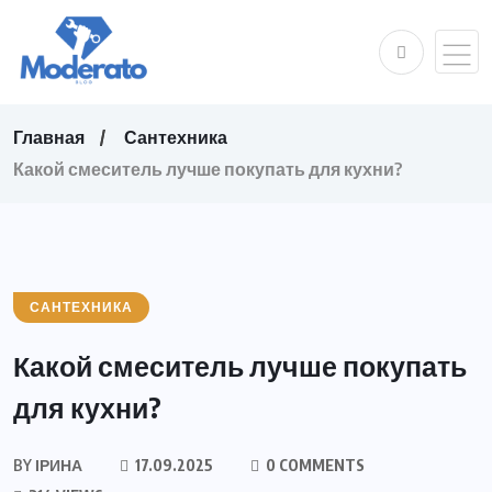
Главная
Сантехника
Какой смеситель лучше покупать для кухни?
САНТЕХНИКА
Какой смеситель лучше покупать
для кухни?
BY
ІРИНА
17.09.2025
0 COMMENTS