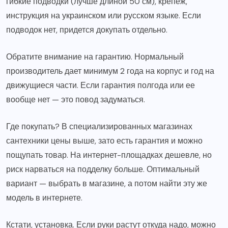
гибкие подводки (лучше длиной 50 см), крепеж,
инструкция на украинском или русском языке. Если
подводок нет, придется докупать отдельно.
Обратите внимание на гарантию. Нормальный
производитель дает минимум 2 года на корпус и год на
движущиеся части. Если гарантия полгода или ее
вообще нет — это повод задуматься.
Где покупать? В специализированных магазинах
сантехники цены выше, зато есть гарантия и можно
пощупать товар. На интернет-площадках дешевле, но
риск нарваться на подделку больше. Оптимальный
вариант — выбрать в магазине, а потом найти эту же
модель в интернете.
Кстати, установка. Если руки растут откуда надо, можно