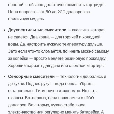
простой — обычно достаточно поменять картридж.
Цена вопроса — от 50 до 200 долларов за
приличную модель.
Двухвентильные смесители
— классика, которая
не сдается. Два крана — для горячей и холодной
воды. Да, настроить нужную температуру дольше.
Зато если что-то сломается, починить можно самому
за копейки — просто меняете резиновую прокладку.
Хороший вариант для дачи или съемной квартиры.
Сенсорные смесители
— технологии добрались и
до кухни. Поднес руку — вода пошла. Убрал —
остановилась. Гигиенично и экономно. Но есть
нюансы. Во-первых, цена начинается от 200
долларов. Во-вторых, нужно стабильное
электричество или регулярно менять батарейки. А