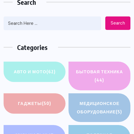
Search
Search
Categories
АВТО И МОТО
(62)
БЫТОВАЯ ТЕХНИКА
(44)
ГАДЖЕТЫ
(50)
МЕДИЦИОНСКОЕ
ОБОРУДОВАНИЕ
(5)