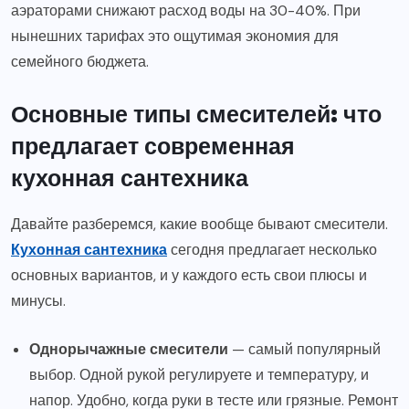
аэраторами снижают расход воды на 30-40%. При
нынешних тарифах это ощутимая экономия для
семейного бюджета.
Основные типы смесителей: что
предлагает современная
кухонная сантехника
Давайте разберемся, какие вообще бывают смесители.
Кухонная сантехника
сегодня предлагает несколько
основных вариантов, и у каждого есть свои плюсы и
минусы.
Однорычажные смесители
— самый популярный
выбор. Одной рукой регулируете и температуру, и
напор. Удобно, когда руки в тесте или грязные. Ремонт