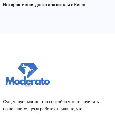
Интерактивная доска для школы в Киеве
Существует множество способов что-то починить,
но по-настоящему работают лишь те, что