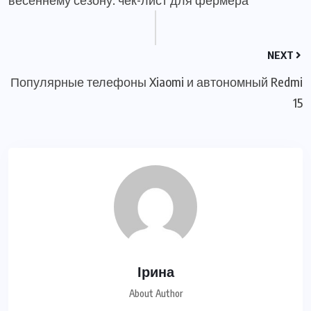
NEXT
Популярные телефоны Xiaomi и автономный Redmi
15
Ірина
About Author