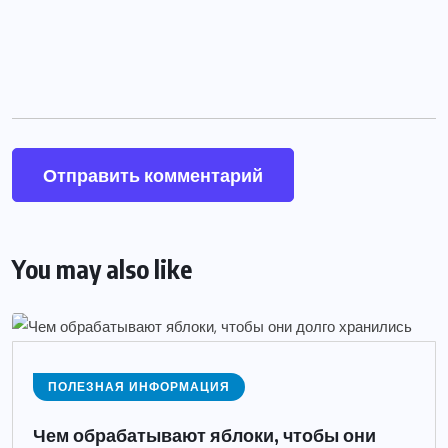
You may also like
ПОЛЕЗНАЯ ИНФОРМАЦИЯ
Чем обрабатывают яблоки, чтобы они