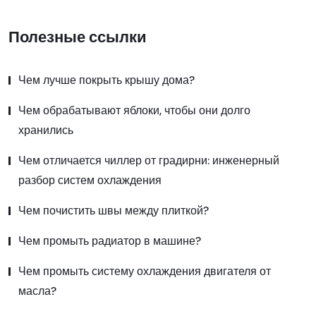
Полезные ссылки
Чем лучше покрыть крышу дома?
Чем обрабатывают яблоки, чтобы они долго
хранились
Чем отличается чиллер от градирни: инженерный
разбор систем охлаждения
Чем почистить швы между плиткой?
Чем промыть радиатор в машине?
Чем промыть систему охлаждения двигателя от
масла?