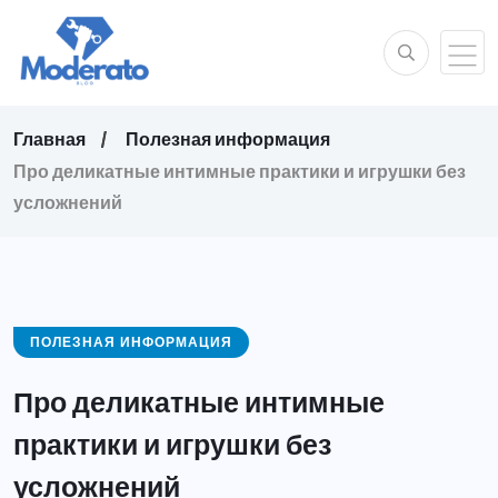
Главная
Полезная информация
Про деликатные интимные практики и игрушки без
усложнений
ПОЛЕЗНАЯ ИНФОРМАЦИЯ
Про деликатные интимные
практики и игрушки без
усложнений