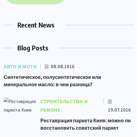
Recent News
Blog Posts
АВТО И МОТО
08.08.2026
Синтетическое, полусинтетическое или
минеральное масло: в чем разница?
СТРОИТЕЛЬСТВО И
РЕМОНТ
29.07.2026
Реставрация паркета Киев: можно ли
восстановить советский паркет