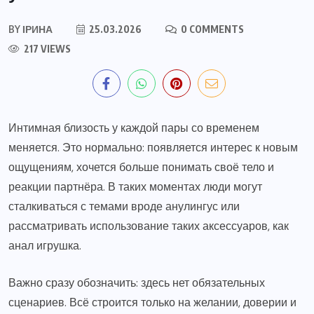
BY
ІРИНА
25.03.2026
0 COMMENTS
217 VIEWS
Интимная близость у каждой пары со временем
меняется. Это нормально: появляется интерес к новым
ощущениям, хочется больше понимать своё тело и
реакции партнёра. В таких моментах люди могут
сталкиваться с темами вроде анулингус или
рассматривать использование таких аксессуаров, как
анал игрушка.
Важно сразу обозначить: здесь нет обязательных
сценариев. Всё строится только на желании, доверии и