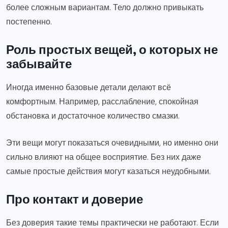
более сложным вариантам. Тело должно привыкать
постепенно.
Роль простых вещей, о которых не
забывайте
Иногда именно базовые детали делают всё
комфортным. Например, расслабление, спокойная
обстановка и достаточное количество смазки.
Эти вещи могут показаться очевидными, но именно они
сильно влияют на общее восприятие. Без них даже
самые простые действия могут казаться неудобными.
Про контакт и доверие
Без доверия такие темы практически не работают. Если