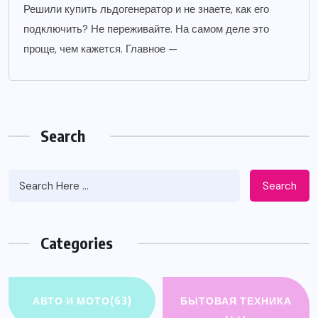
Решили купить льдогенератор и не знаете, как его
подключить? Не переживайте. На самом деле это
проще, чем кажется. Главное —
Search
Search
Categories
АВТО И МОТО
(63)
БЫТОВАЯ ТЕХНИКА