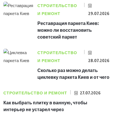
СТРОИТЕЛЬСТВО
И РЕМОНТ
29.07.2026
Реставрация паркета Киев:
можно ли восстановить
советский паркет
СТРОИТЕЛЬСТВО
И РЕМОНТ
28.07.2026
Сколько раз можно делать
циклевку паркета Киев и от чего
СТРОИТЕЛЬСТВО И РЕМОНТ
27.07.2026
Как выбрать плитку в ванную, чтобы
интерьер не устарел через