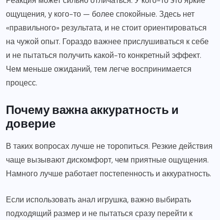
Реакция может сильно отличаться. У кого-то это яркие
ощущения, у кого-то — более спокойные. Здесь нет
«правильного» результата, и не стоит ориентироваться
на чужой опыт. Гораздо важнее прислушиваться к себе
и не пытаться получить какой-то конкретный эффект.
Чем меньше ожиданий, тем легче воспринимается
процесс.
Почему важна аккуратность и
доверие
В таких вопросах лучше не торопиться. Резкие действия
чаще вызывают дискомфорт, чем приятные ощущения.
Намного лучше работает постепенность и аккуратность.
Если использовать анал игрушка, важно выбирать
подходящий размер и не пытаться сразу перейти к