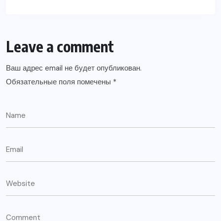
Leave a comment
Ваш адрес email не будет опубликован.
Обязательные поля помечены
*