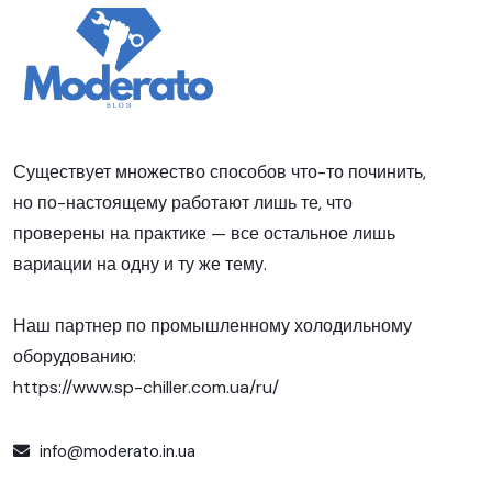
Существует множество способов что-то починить,
но по-настоящему работают лишь те, что
проверены на практике — все остальное лишь
вариации на одну и ту же тему.
Наш партнер по промышленному холодильному
оборудованию:
https://www.sp-chiller.com.ua/ru/
info@moderato.in.ua