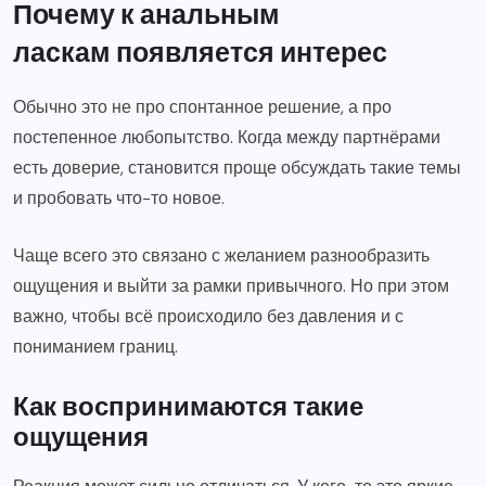
Почему к анальным
ласкам появляется интерес
Обычно это не про спонтанное решение, а про
постепенное любопытство. Когда между партнёрами
есть доверие, становится проще обсуждать такие темы
и пробовать что-то новое.
Чаще всего это связано с желанием разнообразить
ощущения и выйти за рамки привычного. Но при этом
важно, чтобы всё происходило без давления и с
пониманием границ.
Как воспринимаются такие
ощущения