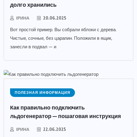
долго хранились
ІРИНА
20.06.2025
Вот простой пример. Вы собрали яблоки с дерева.
Чистые, сочные, без царапин. Положили в ящик,
занесли в подвал — и
ПОЛЕЗНАЯ ИНФОРМАЦИЯ
Как правильно подключить
льдогенератор — пошаговая инструкция
ІРИНА
22.06.2025