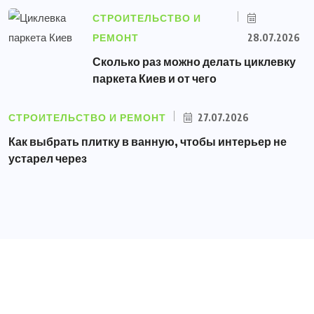
СТРОИТЕЛЬСТВО И
РЕМОНТ
28.07.2026
Сколько раз можно делать циклевку
паркета Киев и от чего
СТРОИТЕЛЬСТВО И РЕМОНТ
27.07.2026
Как выбрать плитку в ванную, чтобы интерьер не
устарел через