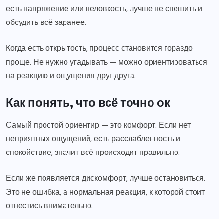
есть напряжение или неловкость, лучше не спешить и
обсудить всё заранее.
Когда есть открытость, процесс становится гораздо
проще. Не нужно угадывать — можно ориентироваться
на реакцию и ощущения друг друга.
Как понять, что всё точно ок
Самый простой ориентир — это комфорт. Если нет
неприятных ощущений, есть расслабленность и
спокойствие, значит всё происходит правильно.
Если же появляется дискомфорт, лучше остановиться.
Это не ошибка, а нормальная реакция, к которой стоит
отнестись внимательно.