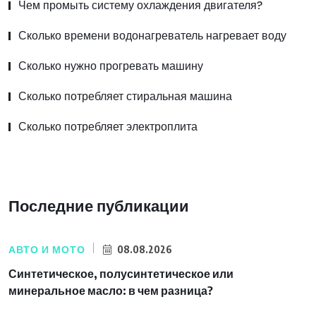
Чем промыть систему охлаждения двигателя?
Сколько времени водонагреватель нагревает воду
Сколько нужно прогревать машину
Сколько потребляет стиральная машина
Сколько потребляет электроплита
Последние публикации
АВТО И МОТО
08.08.2026
Синтетическое, полусинтетическое или
минеральное масло: в чем разница?