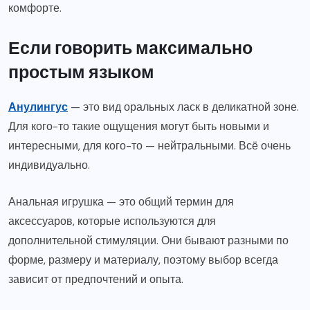
комфорте.
Если говорить максимально
простым языком
Анулингус
— это вид оральных ласк в деликатной зоне.
Для кого-то такие ощущения могут быть новыми и
интересными, для кого-то — нейтральными. Всё очень
индивидуально.
Анальная игрушка — это общий термин для
аксессуаров, которые используются для
дополнительной стимуляции. Они бывают разными по
форме, размеру и материалу, поэтому выбор всегда
зависит от предпочтений и опыта.