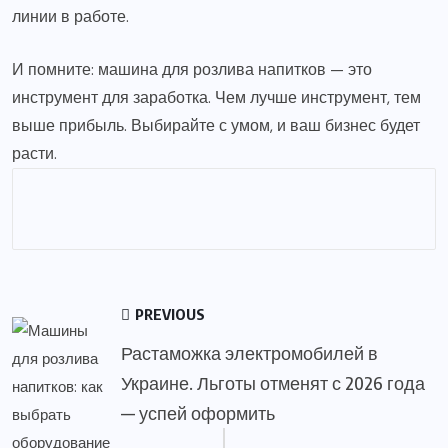
линии в работе.
И помните: машина для розлива напитков — это
инструмент для заработка. Чем лучше инструмент, тем
выше прибыль. Выбирайте с умом, и ваш бизнес будет
расти.
PREVIOUS
Растаможка электромобилей в
Украине. Льготы отменят с 2026 года
— успей оформить