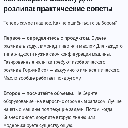
розлива: практические советы
Теперь самое главное. Как не ошибиться с выбором?
Первое — определитесь с продуктом.
Будете
разливать воду, лимонад, пиво или масло? Для каждого
типа жидкости нужна своя конфигурация машины.
Газированные напитки требуют изобарического
розлива. Горячий сок — вакуумного или асептического.
Масло вообще работает по-другому.
Второе — посчитайте объемы.
Не берите
оборудование «на вырост» с огромным запасом. Лучше
начать с машины под текущие задачи. Потом, когда
бизнес пойдет, докупите вторую линию или
модернизируете существующую.