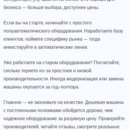
бизнеса — больше выбора, доступнее цены.
Если вы на старте, начинайте с простого
полуавтоматического оборудования. Наработаете базу
клиентов, поймете специфику рынка — тогда
инвестируйте в автоматические линии.
Уже работаете на старом оборудовании? Посчитайте,
сколько теряете из-за простоев и низкой
производительности. Иногда модернизация или замена
машины окупается за год-полтора.
Главное — не экономьте на качестве. Дешевая машина
с постоянными поломками обойдется дороже, чем
надежное оборудование за разумную цену. Проверяйте
производителей, читайте отзывы, смотрите реальные