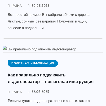
ІРИНА
20.06.2025
Вот простой пример. Вы собрали яблоки с дерева.
Чистые, сочные, без царапин. Положили в ящик,
занесли в подвал — и
ПОЛЕЗНАЯ ИНФОРМАЦИЯ
Как правильно подключить
льдогенератор — пошаговая инструкция
ІРИНА
22.06.2025
Решили купить льдогенератор и не знаете, как его