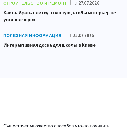
СТРОИТЕЛЬСТВО И РЕМОНТ
27.07.2026
Как выбрать плитку в ванную, чтобы интерьер не
устарел через
ПОЛЕЗНАЯ ИНФОРМАЦИЯ
25.07.2026
Интерактивная доска для школы в Киеве
Существует множество способов что-то починить,