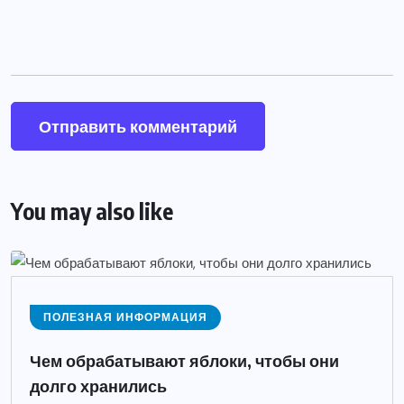
You may also like
ПОЛЕЗНАЯ ИНФОРМАЦИЯ
Чем обрабатывают яблоки, чтобы они
долго хранились