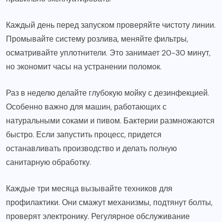
Каждый день перед запуском проверяйте чистоту линии.
Промывайте систему розлива, меняйте фильтры,
осматривайте уплотнители. Это занимает 20-30 минут,
но экономит часы на устранении поломок.
Раз в неделю делайте глубокую мойку с дезинфекцией.
Особенно важно для машин, работающих с
натуральными соками и пивом. Бактерии размножаются
быстро. Если запустить процесс, придется
останавливать производство и делать полную
санитарную обработку.
Каждые три месяца вызывайте техников для
профилактики. Они смажут механизмы, подтянут болты,
проверят электронику. Регулярное обслуживание