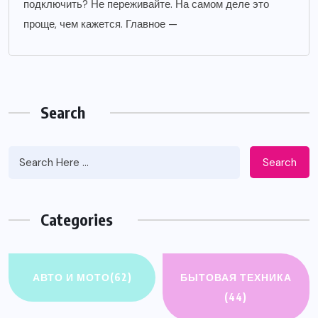
подключить? Не переживайте. На самом деле это
проще, чем кажется. Главное —
Search
Search
Categories
АВТО И МОТО
(62)
БЫТОВАЯ ТЕХНИКА
(44)