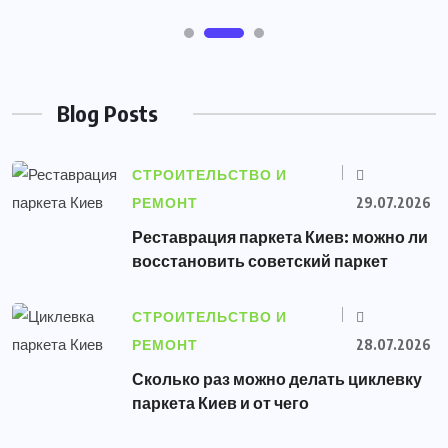
Blog Posts
СТРОИТЕЛЬСТВО И
РЕМОНТ
29.07.2026
Реставрация паркета Киев: можно ли
восстановить советский паркет
СТРОИТЕЛЬСТВО И
РЕМОНТ
28.07.2026
Сколько раз можно делать циклевку
паркета Киев и от чего