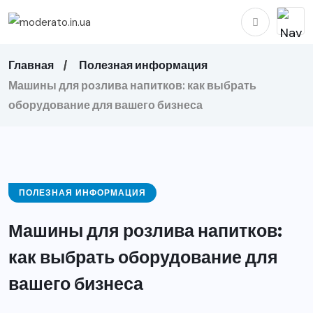
Главная
Полезная информация
Машины для розлива напитков: как выбрать
оборудование для вашего бизнеса
ПОЛЕЗНАЯ ИНФОРМАЦИЯ
Машины для розлива напитков:
как выбрать оборудование для
вашего бизнеса