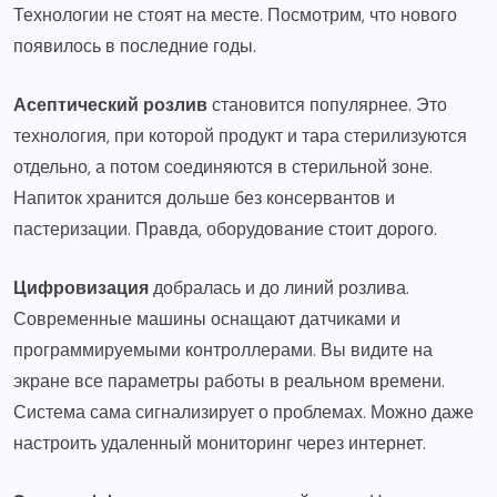
Технологии не стоят на месте. Посмотрим, что нового
появилось в последние годы.
Асептический розлив
становится популярнее. Это
технология, при которой продукт и тара стерилизуются
отдельно, а потом соединяются в стерильной зоне.
Напиток хранится дольше без консервантов и
пастеризации. Правда, оборудование стоит дорого.
Цифровизация
добралась и до линий розлива.
Современные машины оснащают датчиками и
программируемыми контроллерами. Вы видите на
экране все параметры работы в реальном времени.
Система сама сигнализирует о проблемах. Можно даже
настроить удаленный мониторинг через интернет.