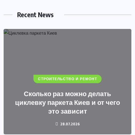
Recent News
СТРОИТЕЛЬСТВО И РЕМОНТ
Сколько раз можно делать
циклевку паркета Киев и от чего
это зависит
28.07.2026