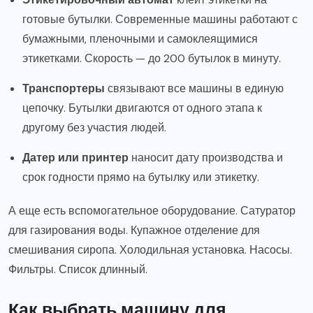
готовые бутылки. Современные машины работают с
бумажными, пленочными и самоклеящимися
этикетками. Скорость — до 200 бутылок в минуту.
Транспортеры
связывают все машины в единую
цепочку. Бутылки двигаются от одного этапа к
другому без участия людей.
Датер или принтер
наносит дату производства и
срок годности прямо на бутылку или этикетку.
А еще есть вспомогательное оборудование. Сатуратор
для газирования воды. Купажное отделение для
смешивания сиропа. Холодильная установка. Насосы.
Фильтры. Список длинный.
Как выбрать машину для