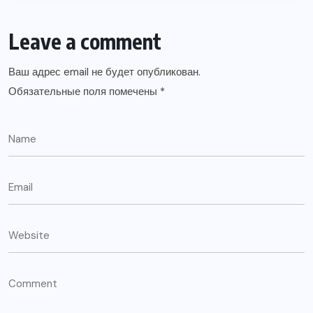
Leave a comment
Ваш адрес email не будет опубликован.
Обязательные поля помечены
*