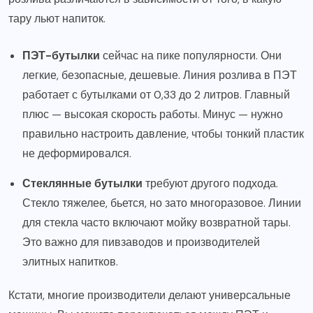
тару льют напиток.
ПЭТ-бутылки
сейчас на пике популярности. Они
легкие, безопасные, дешевые. Линия розлива в ПЭТ
работает с бутылками от 0,33 до 2 литров. Главный
плюс — высокая скорость работы. Минус — нужно
правильно настроить давление, чтобы тонкий пластик
не деформировался.
Стеклянные бутылки
требуют другого подхода.
Стекло тяжелее, бьется, но зато многоразовое. Линии
для стекла часто включают мойку возвратной тары.
Это важно для пивзаводов и производителей
элитных напитков.
Кстати, многие производители делают универсальные