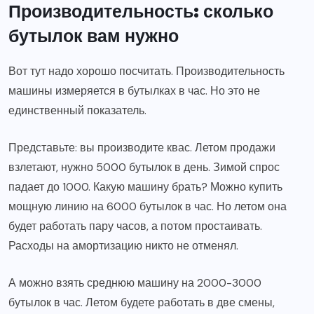
Производительность: сколько
бутылок вам нужно
Вот тут надо хорошо посчитать. Производительность
машины измеряется в бутылках в час. Но это не
единственный показатель.
Представьте: вы производите квас. Летом продажи
взлетают, нужно 5000 бутылок в день. Зимой спрос
падает до 1000. Какую машину брать? Можно купить
мощную линию на 6000 бутылок в час. Но летом она
будет работать пару часов, а потом простаивать.
Расходы на амортизацию никто не отменял.
А можно взять среднюю машину на 2000-3000
бутылок в час. Летом будете работать в две смены,