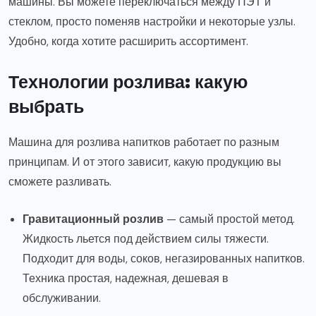
машины. Вы можете переключаться между ПЭТ и
стеклом, просто поменяв настройки и некоторые узлы.
Удобно, когда хотите расширить ассортимент.
Технологии розлива: какую
выбрать
Машина для розлива напитков работает по разным
принципам. И от этого зависит, какую продукцию вы
сможете разливать.
Гравитационный розлив
— самый простой метод.
Жидкость льется под действием силы тяжести.
Подходит для воды, соков, негазированных напитков.
Техника простая, надежная, дешевая в
обслуживании.