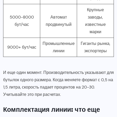
Крупные
5000-8000
Автомат
заводы,
бут/час
продвинутый
известные
марки
Промышленные
Гиганты рынка,
9000+ бут/час
линии
экспортеры
И еще один момент. Производительность указывают для
бутылок одного размера. Когда меняете формат с 0,5 на
1,5 литра, скорость падает процентов на 20-30.
Учитывайте это при расчетах.
Комплектация линии: что еще