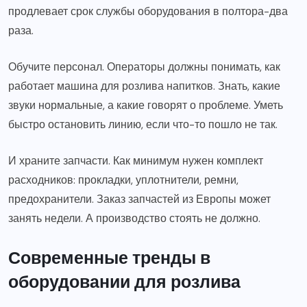
продлевает срок службы оборудования в полтора-два
раза.
Обучите персонал. Операторы должны понимать, как
работает машина для розлива напитков. Знать, какие
звуки нормальные, а какие говорят о проблеме. Уметь
быстро остановить линию, если что-то пошло не так.
И храните запчасти. Как минимум нужен комплект
расходников: прокладки, уплотнители, ремни,
предохранители. Заказ запчастей из Европы может
занять недели. А производство стоять не должно.
Современные тренды в
оборудовании для розлива