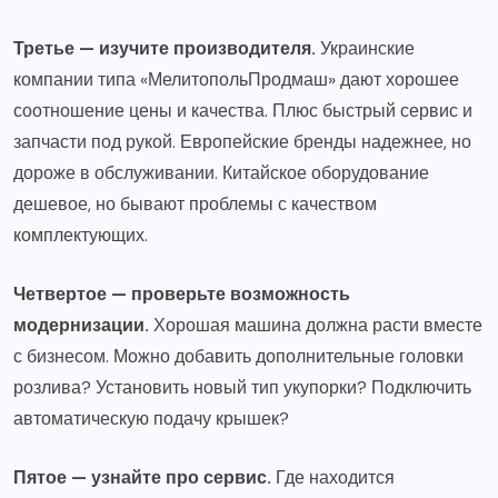
Третье — изучите производителя.
Украинские
компании типа «МелитопольПродмаш» дают хорошее
соотношение цены и качества. Плюс быстрый сервис и
запчасти под рукой. Европейские бренды надежнее, но
дороже в обслуживании. Китайское оборудование
дешевое, но бывают проблемы с качеством
комплектующих.
Четвертое — проверьте возможность
модернизации.
Хорошая машина должна расти вместе
с бизнесом. Можно добавить дополнительные головки
розлива? Установить новый тип укупорки? Подключить
автоматическую подачу крышек?
Пятое — узнайте про сервис.
Где находится