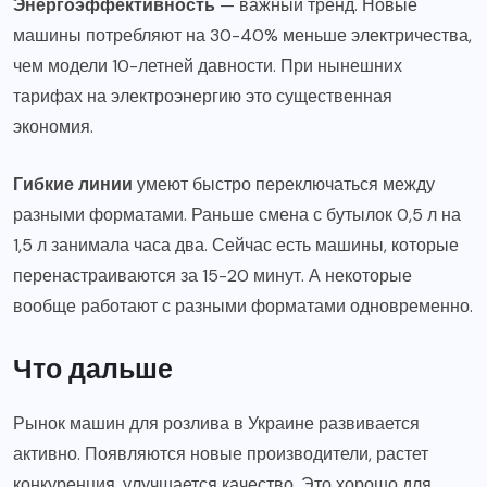
Энергоэффективность
— важный тренд. Новые
машины потребляют на 30-40% меньше электричества,
чем модели 10-летней давности. При нынешних
тарифах на электроэнергию это существенная
экономия.
Гибкие линии
умеют быстро переключаться между
разными форматами. Раньше смена с бутылок 0,5 л на
1,5 л занимала часа два. Сейчас есть машины, которые
перенастраиваются за 15-20 минут. А некоторые
вообще работают с разными форматами одновременно.
Что дальше
Рынок машин для розлива в Украине развивается
активно. Появляются новые производители, растет
конкуренция, улучшается качество. Это хорошо для