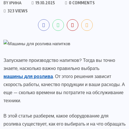
BY
ІРИНА
19.10.2025
0 COMMENTS
323 VIEWS
Запускаете производство напитков? Тогда вы точно
знаете, насколько важно правильно выбрать
машины для розлива
. От этого решения зависит
скорость работы, качество продукции и ваши расходы. А
еще — сколько времени вы потратите на обслуживание
техники.
В этой статье разберем, какое оборудование для
розлива существует, как его выбирать и на что обращать