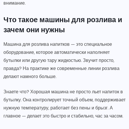
внимание.
Что такое машины для розлива и
зачем они нужны
Машина для розлива напитков — это специальное
оборудование, которое автоматически наполняет
бутылки или другую тару жидкостью. Звучит просто,
правда? На практике же современные линии розлива
делают намного больше.
Знаете что? Хорошая машина не просто льет напиток в
бутылку. Она контролирует точный объем, поддерживает
нужную температуру, работает без пены и брызг. А
главное — делает это быстро и стабильно, час за часом.