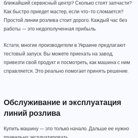
ближайший сервисный центр? Сколько стоят запчасти?
Как быстро приедет мастер, если что-то сломается?
Простой линии розлива стоит дорого. Каждый час без
работы — это недополученная прибыль.
Кстати, многие производители в Украине предлагают
тестовый запуск. Вы можете приехать на завод,
привезти свой продукт и посмотреть, как машина с ним
справляется. Это реально помогает принять решение.
Обслуживание и эксплуатация
линий розлива
Купить машину — это только начало. Дальше ее нужно
правильно эксплуатировать.