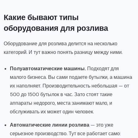
Какие бывают типы
оборудования для розлива
Оборудование для розлива делится на несколько
категорий. И тут важно понять разницу между ними.
Полуавтоматические машины.
Подходят для
малого бизнеса. Вы сами подаете бутылки, а машина
их наполняет. Производительность небольшая — от
500 до 1500 бутылок в час. Зато стоят такие
аппараты недорого, места занимают мало, и
обслуживать их может один человек.
Автоматические линии розлива
— это уже
серьезное производство. Тут все работает само: