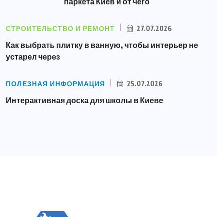
паркета Киев и от чего
СТРОИТЕЛЬСТВО И РЕМОНТ
27.07.2026
Как выбрать плитку в ванную, чтобы интерьер не
устарел через
ПОЛЕЗНАЯ ИНФОРМАЦИЯ
25.07.2026
Интерактивная доска для школы в Киеве