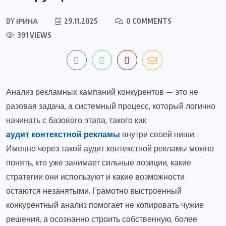
BY
ІРИНА
29.11.2025
0 COMMENTS
391 VIEWS
Анализ рекламных кампаний конкурентов — это не
разовая задача, а системный процесс, который логично
начинать с базового этапа, такого как
аудит контекстной рекламы
внутри своей ниши.
Именно через такой аудит контекстной рекламы можно
понять, кто уже занимает сильные позиции, какие
стратегии они используют и какие возможности
остаются незанятыми. Грамотно выстроенный
конкурентный анализ помогает не копировать чужие
решения, а осознанно строить собственную, более