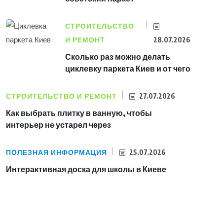
СТРОИТЕЛЬСТВО
И РЕМОНТ
28.07.2026
Сколько раз можно делать
циклевку паркета Киев и от чего
СТРОИТЕЛЬСТВО И РЕМОНТ
27.07.2026
Как выбрать плитку в ванную, чтобы
интерьер не устарел через
ПОЛЕЗНАЯ ИНФОРМАЦИЯ
25.07.2026
Интерактивная доска для школы в Киеве