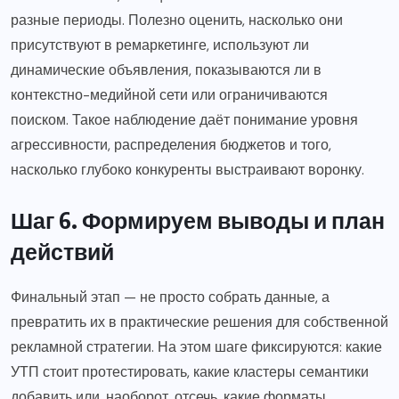
разные периоды. Полезно оценить, насколько они
присутствуют в ремаркетинге, используют ли
динамические объявления, показываются ли в
контекстно-медийной сети или ограничиваются
поиском. Такое наблюдение даёт понимание уровня
агрессивности, распределения бюджетов и того,
насколько глубоко конкуренты выстраивают воронку.
Шаг 6. Формируем выводы и план
действий
Финальный этап — не просто собрать данные, а
превратить их в практические решения для собственной
рекламной стратегии. На этом шаге фиксируются: какие
УТП стоит протестировать, какие кластеры семантики
добавить или, наоборот, отсечь, какие форматы