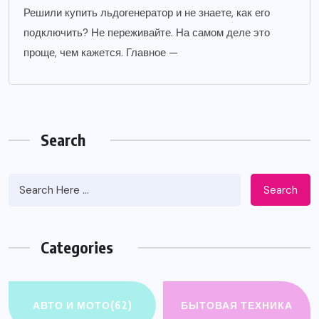
Решили купить льдогенератор и не знаете, как его
подключить? Не переживайте. На самом деле это
проще, чем кажется. Главное —
Search
Search
Categories
АВТО И МОТО
(62)
БЫТОВАЯ ТЕХНИКА