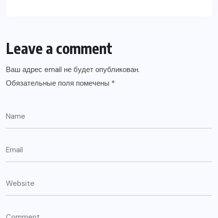
Leave a comment
Ваш адрес email не будет опубликован.
Обязательные поля помечены
*