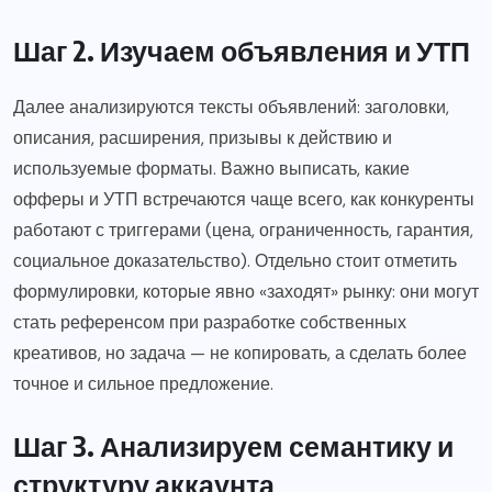
Шаг 2. Изучаем объявления и УТП
Далее анализируются тексты объявлений: заголовки,
описания, расширения, призывы к действию и
используемые форматы. Важно выписать, какие
офферы и УТП встречаются чаще всего, как конкуренты
работают с триггерами (цена, ограниченность, гарантия,
социальное доказательство). Отдельно стоит отметить
формулировки, которые явно «заходят» рынку: они могут
стать референсом при разработке собственных
креативов, но задача — не копировать, а сделать более
точное и сильное предложение.
Шаг 3. Анализируем семантику и
структуру аккаунта