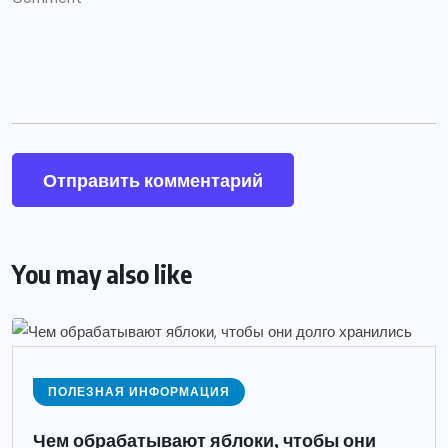
You may also like
ПОЛЕЗНАЯ ИНФОРМАЦИЯ
Чем обрабатывают яблоки, чтобы они