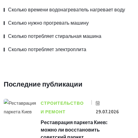
Сколько времени водонагреватель нагревает воду
Сколько нужно прогревать машину
Сколько потребляет стиральная машина
Сколько потребляет электроплита
Последние публикации
СТРОИТЕЛЬСТВО
И РЕМОНТ
29.07.2026
Реставрация паркета Киев:
можно ли восстановить
советский паркет