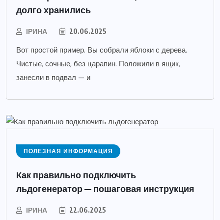
долго хранились
ІРИНА
20.06.2025
Вот простой пример. Вы собрали яблоки с дерева.
Чистые, сочные, без царапин. Положили в ящик,
занесли в подвал — и
ПОЛЕЗНАЯ ИНФОРМАЦИЯ
Как правильно подключить
льдогенератор — пошаговая инструкция
ІРИНА
22.06.2025