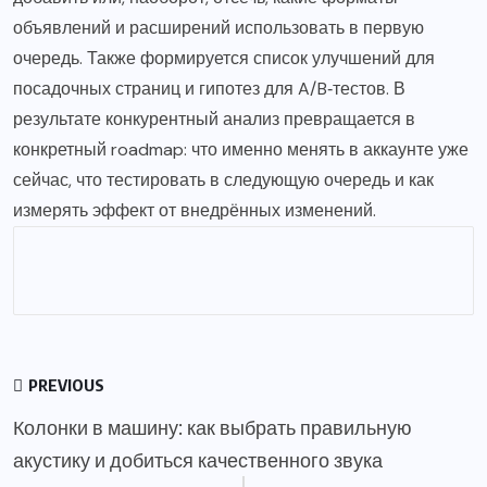
объявлений и расширений использовать в первую
очередь. Также формируется список улучшений для
посадочных страниц и гипотез для A/B‑тестов. В
результате конкурентный анализ превращается в
конкретный roadmap: что именно менять в аккаунте уже
сейчас, что тестировать в следующую очередь и как
измерять эффект от внедрённых изменений.
PREVIOUS
Колонки в машину: как выбрать правильную
акустику и добиться качественного звука