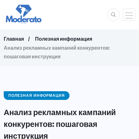
Главная
Полезная информация
Анализ рекламных кампаний конкурентов:
пошаговая инструкция
ПОЛЕЗНАЯ ИНФОРМАЦИЯ
Анализ рекламных кампаний
конкурентов: пошаговая
инструкция