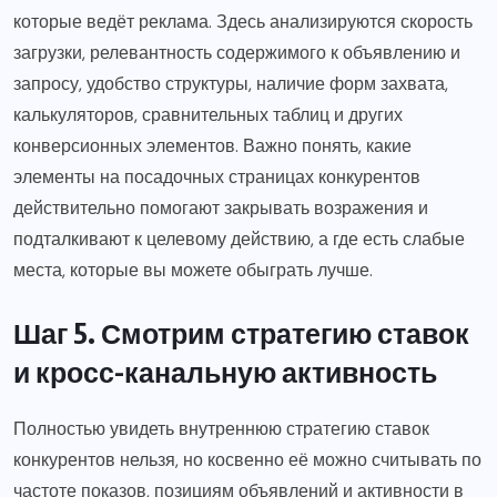
которые ведёт реклама. Здесь анализируются скорость
загрузки, релевантность содержимого к объявлению и
запросу, удобство структуры, наличие форм захвата,
калькуляторов, сравнительных таблиц и других
конверсионных элементов. Важно понять, какие
элементы на посадочных страницах конкурентов
действительно помогают закрывать возражения и
подталкивают к целевому действию, а где есть слабые
места, которые вы можете обыграть лучше.
Шаг 5. Смотрим стратегию ставок
и кросс-канальную активность
Полностью увидеть внутреннюю стратегию ставок
конкурентов нельзя, но косвенно её можно считывать по
частоте показов, позициям объявлений и активности в