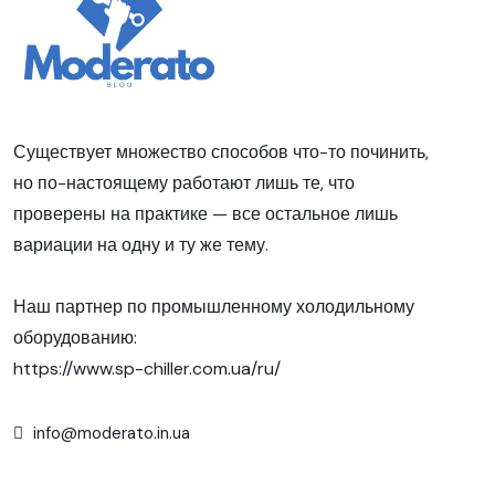
Существует множество способов что-то починить,
но по-настоящему работают лишь те, что
проверены на практике — все остальное лишь
вариации на одну и ту же тему.
Наш партнер по промышленному холодильному
оборудованию:
https://www.sp-chiller.com.ua/ru/
info@moderato.in.ua