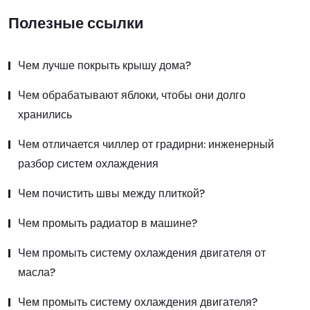
Полезные ссылки
Чем лучше покрыть крышу дома?
Чем обрабатывают яблоки, чтобы они долго
хранились
Чем отличается чиллер от градирни: инженерный
разбор систем охлаждения
Чем почистить швы между плиткой?
Чем промыть радиатор в машине?
Чем промыть систему охлаждения двигателя от
масла?
Чем промыть систему охлаждения двигателя?