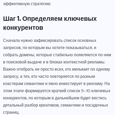
эффективную стратегию.
Шаг 1. Определяем ключевых
конкурентов
Сначала нужно зафиксировать список основных
запросов, по которым вы хотите показываться, и
собрать домены, которые стабильно появляются по ним
в поисковой выдаче и в блоках контекстной рекламы.
Важно отобрать не просто всех, кто мелькает по одному
запросу, а тех, кто часто повторяется по разным
кластерам семантики и явно инвестирует в рекламу. На
этом этапе формируется краткий список 5–10 ключевых
конкурентов, по которым в дальнейшем будет вестись
детальный разбор креативов, семантики и посадочных
страниц.