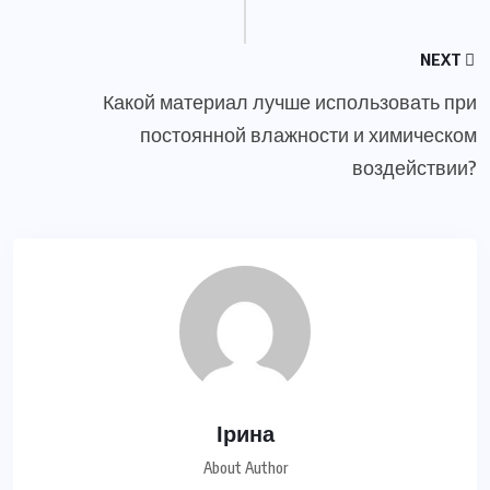
NEXT
Какой материал лучше использовать при
постоянной влажности и химическом
воздействии?
Ірина
About Author