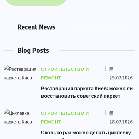
Recent News
Blog Posts
СТРОИТЕЛЬСТВО И
РЕМОНТ
29.07.2026
Реставрация паркета Киев: можно ли
восстановить советский паркет
СТРОИТЕЛЬСТВО И
РЕМОНТ
28.07.2026
Сколько раз можно делать циклевку