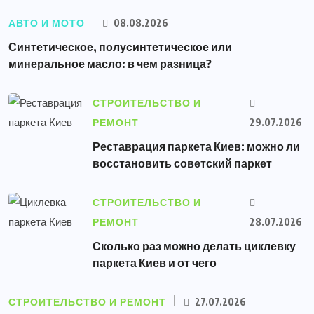
АВТО И МОТО
08.08.2026
Синтетическое, полусинтетическое или
минеральное масло: в чем разница?
СТРОИТЕЛЬСТВО И
РЕМОНТ
29.07.2026
Реставрация паркета Киев: можно ли
восстановить советский паркет
СТРОИТЕЛЬСТВО И
РЕМОНТ
28.07.2026
Сколько раз можно делать циклевку
паркета Киев и от чего
СТРОИТЕЛЬСТВО И РЕМОНТ
27.07.2026