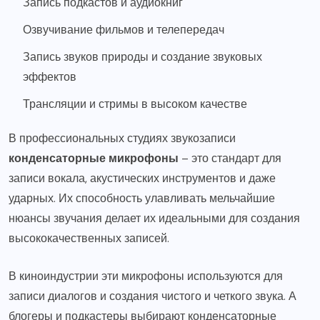
Запись подкастов и аудиокниг
Озвучивание фильмов и телепередач
Запись звуков природы и создание звуковых
эффектов
Трансляции и стримы в высоком качестве
В профессиональных студиях звукозаписи
конденсаторные микрофоны
– это стандарт для
записи вокала, акустических инструментов и даже
ударных. Их способность улавливать мельчайшие
нюансы звучания делает их идеальными для создания
высококачественных записей.
В киноиндустрии эти микрофоны используются для
записи диалогов и создания чистого и четкого звука. А
блогеры и подкастеры выбирают конденсаторные