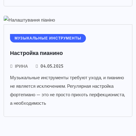
МУЗЫКАЛЬНЫЕ ИНСТРУМЕНТЫ
Настройка пианино
ІРИНА
04.05.2025
Музыкальные инструменты требуют ухода, и пианино
не является исключением. Регулярная настройка
фортепиано — это не просто прихоть перфекциониста,
а необходимость