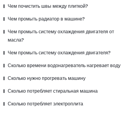
Чем почистить швы между плиткой?
Чем промыть радиатор в машине?
Чем промыть систему охлаждения двигателя от
масла?
Чем промыть систему охлаждения двигателя?
Сколько времени водонагреватель нагревает воду
Сколько нужно прогревать машину
Сколько потребляет стиральная машина
Сколько потребляет электроплита