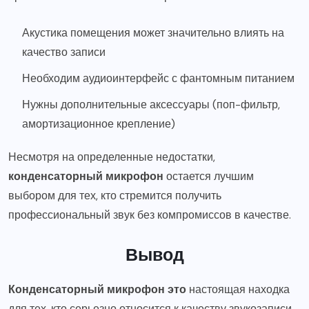
Акустика помещения может значительно влиять на
качество записи
Необходим аудиоинтерфейс с фантомным питанием
Нужны дополнительные аксессуары (поп-фильтр,
амортизационное крепление)
Несмотря на определенные недостатки,
конденсаторный микрофон
остается лучшим
выбором для тех, кто стремится получить
профессиональный звук без компромиссов в качестве.
Вывод
Конденсаторный микрофон это
настоящая находка
для тех, кто серьезно относится к качеству звукозаписи.