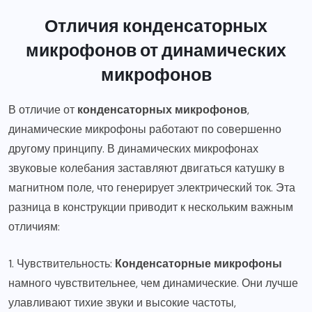
Отличия конденсаторных
микрофонов от динамических
микрофонов
В отличие от
конденсаторных микрофонов
,
динамические микрофоны работают по совершенно
другому принципу. В динамических микрофонах
звуковые колебания заставляют двигаться катушку в
магнитном поле, что генерирует электрический ток. Эта
разница в конструкции приводит к нескольким важным
отличиям:
1. Чувствительность:
Конденсаторные микрофоны
намного чувствительнее, чем динамические. Они лучше
улавливают тихие звуки и высокие частоты,