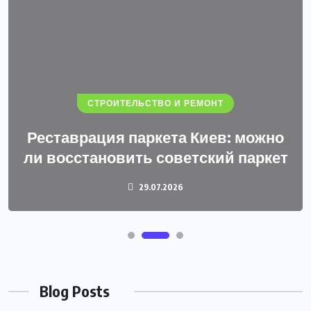
СТРОИТЕЛЬСТВО И РЕМОНТ
Реставрация паркета Киев: можно
ли восстановить советский паркет
29.07.2026
Blog Posts