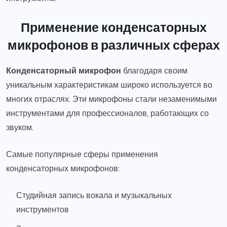
Применение конденсаторных
микрофонов в различных сферах
Конденсаторный микрофон
благодаря своим
уникальным характеристикам широко используется во
многих отраслях. Эти микрофоны стали незаменимыми
инструментами для профессионалов, работающих со
звуком.
Самые популярные сферы применения
конденсаторных микрофонов:
Студийная запись вокала и музыкальных
инструментов