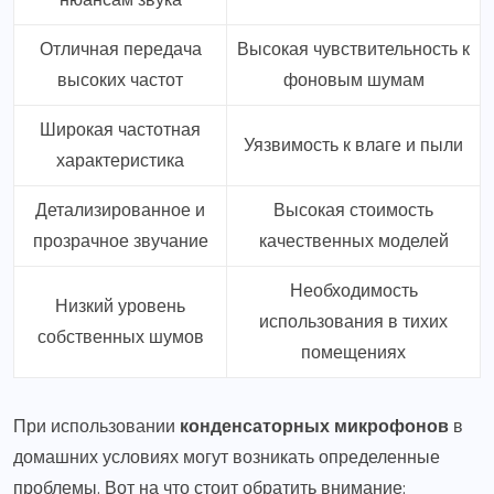
Отличная передача
Высокая чувствительность к
высоких частот
фоновым шумам
Широкая частотная
Уязвимость к влаге и пыли
характеристика
Детализированное и
Высокая стоимость
прозрачное звучание
качественных моделей
Необходимость
Низкий уровень
использования в тихих
собственных шумов
помещениях
При использовании
конденсаторных микрофонов
в
домашних условиях могут возникать определенные
проблемы. Вот на что стоит обратить внимание: