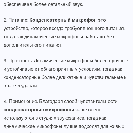
обеспечивая более детальный звук.
2. Питание:
Конденсаторный микрофон это
устройство, которое всегда требует внешнего питания,
тогда как динамические микрофоны работают без
дополнительного питания.
3. Прочность: Динамические микрофоны более прочные
и устойчивые к неблагоприятным условиям, тогда как
конденсаторные более деликатные и чувствительные к
влаге и ударам.
4. Применение: Благодаря своей чувствительности,
конденсаторные микрофоны
чаще всего
используются в студиях звукозаписи, тогда как
динамические микрофоны лучше подходят для живых