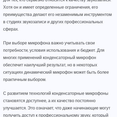
Хотя он и имеет определенные ограничения, его
преимущества делают его незаменимым инструментом
в студиях звукозаписи и других профессиональных
сферах.
При выборе микрофона важно учитывать свои
потребности, условия использования и бюджет. Для
многих применений конденсаторный микрофон
обеспечит наилучший результат, но в некоторых
ситуациях динамический микрофон может быть более
практичным выбором.
С развитием технологий конденсаторные микрофоны
становятся доступнее, а их качество постоянно
улучшается. Это означает, что даже начинающие могут
получить доступ к профессиональному звуку, который