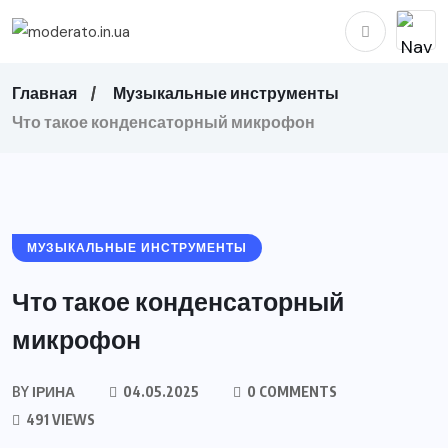
Главная
Музыкальные инструменты
Что такое конденсаторный микрофон
МУЗЫКАЛЬНЫЕ ИНСТРУМЕНТЫ
Что такое конденсаторный
микрофон
BY
ІРИНА
04.05.2025
0 COMMENTS
491 VIEWS