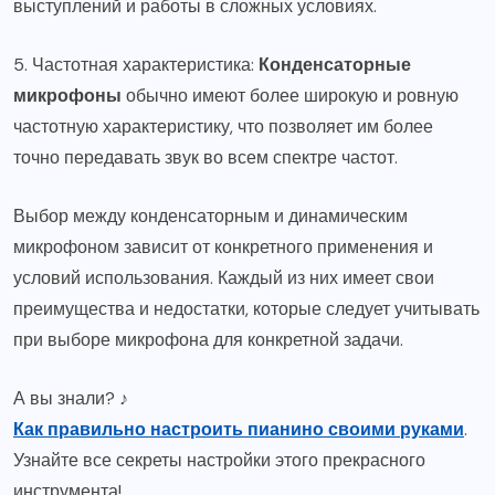
выступлений и работы в сложных условиях.
5. Частотная характеристика:
Конденсаторные
микрофоны
обычно имеют более широкую и ровную
частотную характеристику, что позволяет им более
точно передавать звук во всем спектре частот.
Выбор между конденсаторным и динамическим
микрофоном зависит от конкретного применения и
условий использования. Каждый из них имеет свои
преимущества и недостатки, которые следует учитывать
при выборе микрофона для конкретной задачи.
А вы знали? ♪
Как правильно настроить пианино своими руками
.
Узнайте все секреты настройки этого прекрасного
инструмента!