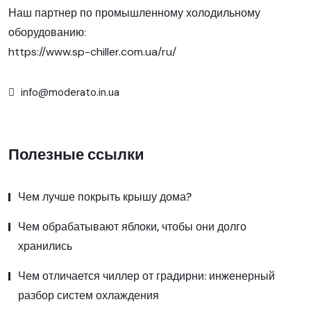
Наш партнер по промышленному холодильному
оборудованию:
https://www.sp-chiller.com.ua/ru/
info@moderato.in.ua
Полезные ссылки
Чем лучше покрыть крышу дома?
Чем обрабатывают яблоки, чтобы они долго
хранились
Чем отличается чиллер от градирни: инженерный
разбор систем охлаждения