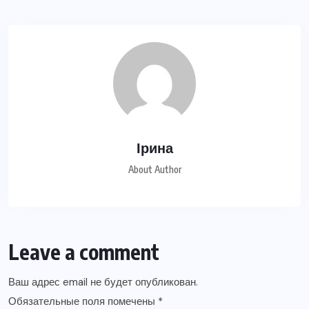
Ірина
About Author
Leave a comment
Ваш адрес email не будет опубликован.
Обязательные поля помечены
*