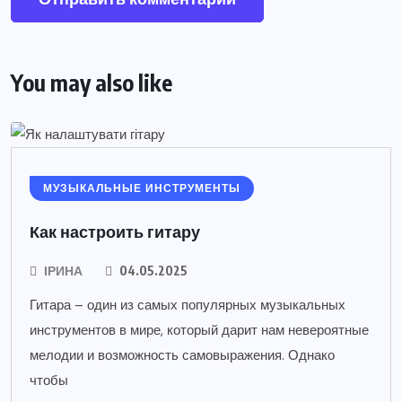
You may also like
МУЗЫКАЛЬНЫЕ ИНСТРУМЕНТЫ
Как настроить гитару
ІРИНА
04.05.2025
Гитара – один из самых популярных музыкальных
инструментов в мире, который дарит нам невероятные
мелодии и возможность самовыражения. Однако
чтобы