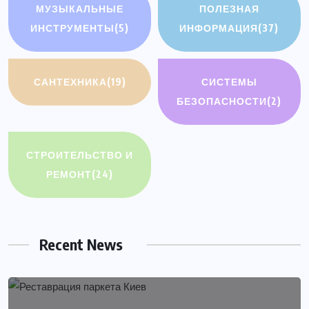
МУЗЫКАЛЬНЫЕ
ПОЛЕЗНАЯ
ИНСТРУМЕНТЫ
(5)
ИНФОРМАЦИЯ
(37)
САНТЕХНИКА
(19)
СИСТЕМЫ
БЕЗОПАСНОСТИ
(2)
СТРОИТЕЛЬСТВО И
РЕМОНТ
(24)
Recent News