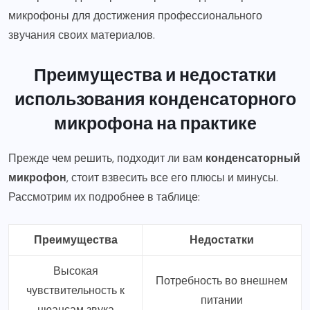
микрофоны для достижения профессионального
звучания своих материалов.
Преимущества и недостатки
использования конденсаторного
микрофона на практике
Прежде чем решить, подходит ли вам
конденсаторный
микрофон
, стоит взвесить все его плюсы и минусы.
Рассмотрим их подробнее в таблице:
Преимущества
Недостатки
Высокая
Потребность во внешнем
чувствительность к
питании
нюансам звука