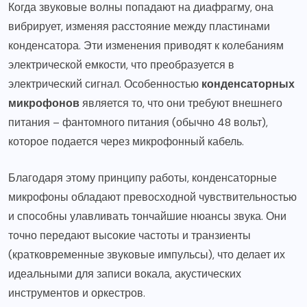
Когда звуковые волны попадают на диафрагму, она
вибрирует, изменяя расстояние между пластинами
конденсатора. Эти изменения приводят к колебаниям
электрической емкости, что преобразуется в
электрический сигнал. Особенностью
конденсаторных
микрофонов
является то, что они требуют внешнего
питания – фантомного питания (обычно 48 вольт),
которое подается через микрофонный кабель.
Благодаря этому принципу работы, конденсаторные
микрофоны обладают превосходной чувствительностью
и способны улавливать тончайшие нюансы звука. Они
точно передают высокие частоты и транзиенты
(кратковременные звуковые импульсы), что делает их
идеальными для записи вокала, акустических
инструментов и оркестров.