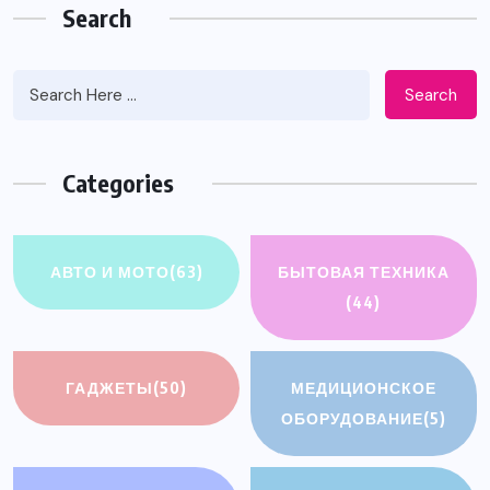
Search
Search
Categories
АВТО И МОТО
(63)
БЫТОВАЯ ТЕХНИКА
(44)
ГАДЖЕТЫ
(50)
МЕДИЦИОНСКОЕ
ОБОРУДОВАНИЕ
(5)