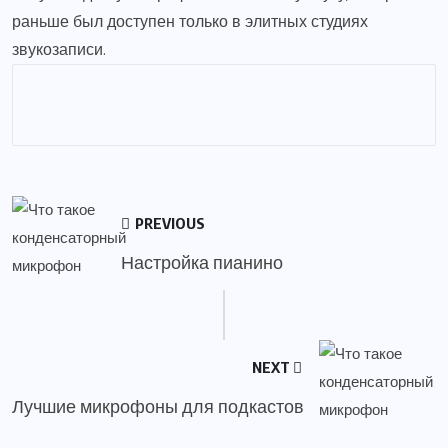
раньше был доступен только в элитных студиях
звукозаписи.
PREVIOUS
Настройка пианино
NEXT
Лучшие микрофоны для подкастов