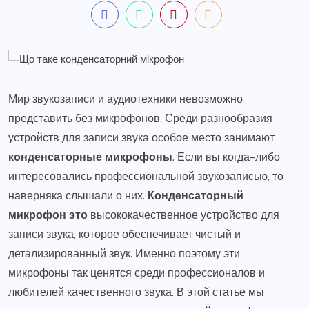
Мир звукозаписи и аудиотехники невозможно
представить без микрофонов. Среди разнообразия
устройств для записи звука особое место занимают
конденсаторные микрофоны
. Если вы когда-либо
интересовались профессиональной звукозаписью, то
наверняка слышали о них.
Конденсаторный
микрофон это
высококачественное устройство для
записи звука, которое обеспечивает чистый и
детализированный звук. Именно поэтому эти
микрофоны так ценятся среди профессионалов и
любителей качественного звука. В этой статье мы