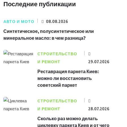
Последние публикации
АВТО И МОТО
08.08.2026
Синтетическое, полусинтетическое или
минеральное масло: в чем разница?
СТРОИТЕЛЬСТВО
И РЕМОНТ
29.07.2026
Реставрация паркета Киев:
можно ли восстановить
советский паркет
СТРОИТЕЛЬСТВО
И РЕМОНТ
28.07.2026
Сколько раз можно делать
циклевку паркета Киев и от чего