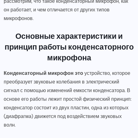
рассмотрим, что такое конденсаторный микрофон, как
он работает, и чем отличается от других типов
микрофонов.
Основные характеристики и
принцип работы конденсаторного
микрофона
Конденсаторный микрофон это
устройство, которое
преобразует звуковые колебания в электрический
сигнал с помощью изменений емкости конденсатора. В
основе его работы лежит простой физический принцип:
конденсатор состоит из двух пластин, одна из которых
(диафрагма) движется под воздействием звуковых
волн.