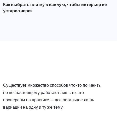
Как выбрать плитку в ванную, чтобы интерьер не
устарел через
Существует множество способов что-то починить,
но по-настоящему работают лишь те, что
проверены на практике — все остальное лишь
вариации на одну и ту же тему.