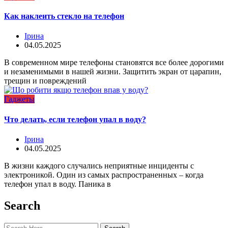
Как наклеить стекло на телефон
Ірина
04.05.2025
В современном мире телефоны становятся все более дорогими
и незаменимыми в нашей жизни. Защитить экран от царапин,
трещин и повреждений
Гаджеты
Что делать, если телефон упал в воду?
Ірина
04.05.2025
В жизни каждого случались неприятные инциденты с
электроникой. Один из самых распространенных – когда
телефон упал в воду. Паника в
Search