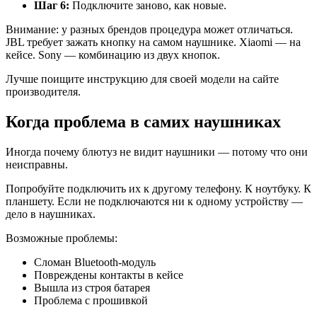
Шаг 6:
Подключите заново, как новые.
Внимание: у разных брендов процедура может отличаться.
JBL требует зажать кнопку на самом наушнике. Xiaomi — на
кейсе. Sony — комбинацию из двух кнопок.
Лучше поищите инструкцию для своей модели на сайте
производителя.
Когда проблема в самих наушниках
Иногда почему блютуз не видит наушники — потому что они
неисправны.
Попробуйте подключить их к другому телефону. К ноутбуку. К
планшету. Если не подключаются ни к одному устройству —
дело в наушниках.
Возможные проблемы:
Сломан Bluetooth-модуль
Повреждены контакты в кейсе
Вышла из строя батарея
Проблема с прошивкой