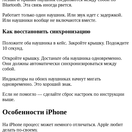
Bluetooth. Эта связь иногда рвется.
Работает только один наушник. Или звук идет с задержкой.
Или наушники вообще не включаются вместе.
Как восстановить синхронизацию
Положите оба наушника в кейс. Закройте крышку. Подождите
10 секунд.
Откройте крышку. Достаньте оба наушника одновременно.
Они должны автоматически синхронизироваться между
собой.
Индикаторы на обоих наушниках начнут мигать
одновременно. Это хороший знак.
Если не помогло — сделайте сброс настроек по инструкции
выше.
Особенности iPhone
На iPhone процесс может немного отличаться. Apple любит
делать по-своему.