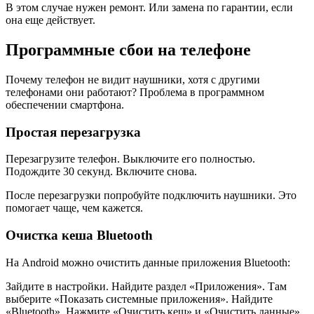
В этом случае нужен ремонт. Или замена по гарантии, если
она еще действует.
Программные сбои на телефоне
Почему телефон не видит наушники, хотя с другими
телефонами они работают? Проблема в программном
обеспечении смартфона.
Простая перезагрузка
Перезагрузите телефон. Выключите его полностью.
Подождите 30 секунд. Включите снова.
После перезагрузки попробуйте подключить наушники. Это
помогает чаще, чем кажется.
Очистка кеша Bluetooth
На Android можно очистить данные приложения Bluetooth:
Зайдите в настройки. Найдите раздел «Приложения». Там
выберите «Показать системные приложения». Найдите
«Bluetooth». Нажмите «Очистить кеш» и «Очистить данные».