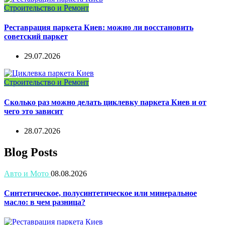
Строительство и Ремонт
Реставрация паркета Киев: можно ли восстановить
советский паркет
29.07.2026
Строительство и Ремонт
Сколько раз можно делать циклевку паркета Киев и от
чего это зависит
28.07.2026
Blog Posts
Авто и Мото
08.08.2026
Синтетическое, полусинтетическое или минеральное
масло: в чем разница?