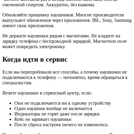
смоченной спиртом. Аккуратно, без нажима.
Обновляйте прошивку наушников. Многие производители
выпускают обновления через приложения. JBL, Sony, Samsung
имеют свои приложения.
Не держите наушники рядом с магнитами. Не кладите на
зарядку телефона с беспроводной зарядкой. Магнитное поле
может повредить электронику.
Когда идти в сервис
Если вы перепробовали все способы, а почему наушники не
подключаются к телефону — непонятно, время обращаться к
специалистам.
Везите наушники в сервисный центр, если:
Они не подключаются ни к одному устройству
Один наушник вообще не включается
Индикаторы не горят даже после зарядки
Кейс не заряжает наушники
После сброса настроек ничего не изменилось