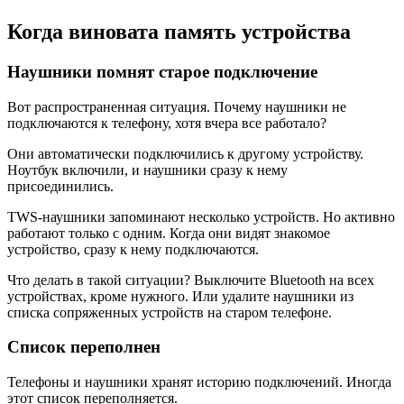
Когда виновата память устройства
Наушники помнят старое подключение
Вот распространенная ситуация. Почему наушники не
подключаются к телефону, хотя вчера все работало?
Они автоматически подключились к другому устройству.
Ноутбук включили, и наушники сразу к нему
присоединились.
TWS-наушники запоминают несколько устройств. Но активно
работают только с одним. Когда они видят знакомое
устройство, сразу к нему подключаются.
Что делать в такой ситуации? Выключите Bluetooth на всех
устройствах, кроме нужного. Или удалите наушники из
списка сопряженных устройств на старом телефоне.
Список переполнен
Телефоны и наушники хранят историю подключений. Иногда
этот список переполняется.