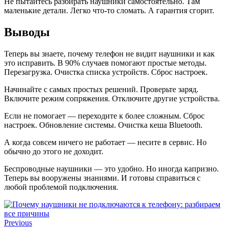
Не пытайтесь разбирать наушники самостоятельно. Там
маленькие детали. Легко что-то сломать. А гарантия сгорит.
Выводы
Теперь вы знаете, почему телефон не видит наушники и как
это исправить. В 90% случаев помогают простые методы.
Перезагрузка. Очистка списка устройств. Сброс настроек.
Начинайте с самых простых решений. Проверьте заряд.
Включите режим сопряжения. Отключите другие устройства.
Если не помогает — переходите к более сложным. Сброс
настроек. Обновление системы. Очистка кеша Bluetooth.
А когда совсем ничего не работает — несите в сервис. Но
обычно до этого не доходит.
Беспроводные наушники — это удобно. Но иногда капризно.
Теперь вы вооружены знаниями. И готовы справиться с
любой проблемой подключения.
Previous