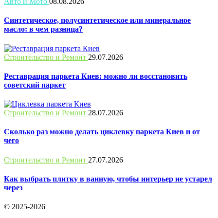
Авто и Мото
08.08.2026
Синтетическое, полусинтетическое или минеральное
масло: в чем разница?
Строительство и Ремонт
29.07.2026
Реставрация паркета Киев: можно ли восстановить
советский паркет
Строительство и Ремонт
28.07.2026
Сколько раз можно делать циклевку паркета Киев и от
чего
Строительство и Ремонт
27.07.2026
Как выбрать плитку в ванную, чтобы интерьер не устарел
через
© 2025-2026