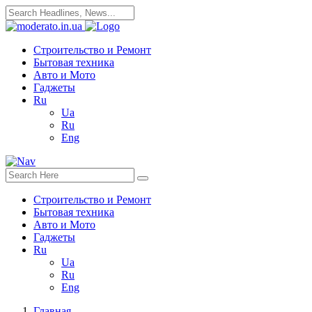
Строительство и Ремонт
Бытовая техника
Авто и Мото
Гаджеты
Ru
Ua
Ru
Eng
Строительство и Ремонт
Бытовая техника
Авто и Мото
Гаджеты
Ru
Ua
Ru
Eng
Главная