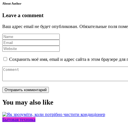
About Author
Leave a comment
Ваш адрес email не будет опубликован.
Обязательные поля пом
Сохранить моё имя, email и адрес сайта в этом браузере д
You may also like
Бытовая техника