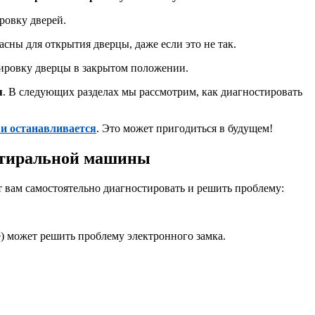
ровку дверей.
сны для открытия дверцы, даже если это не так.
ировку дверцы в закрытом положении.
я
. В следующих разделах мы рассмотрим, как диагностировать
 и останавливается
. Это может пригодиться в будущем!
 стиральной машины
ут вам самостоятельно диагностировать и решить проблему:
) может решить проблему электронного замка.