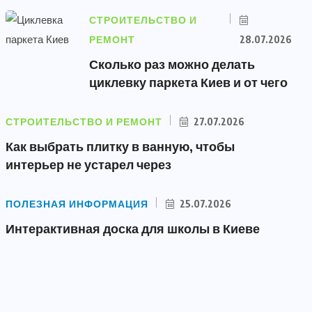
СТРОИТЕЛЬСТВО И
РЕМОНТ
28.07.2026
Сколько раз можно делать
циклевку паркета Киев и от чего
СТРОИТЕЛЬСТВО И РЕМОНТ
27.07.2026
Как выбрать плитку в ванную, чтобы
интерьер не устарел через
ПОЛЕЗНАЯ ИНФОРМАЦИЯ
25.07.2026
Интерактивная доска для школы в Киеве