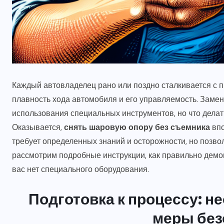
Каждый автовладелец рано или поздно сталкивается с 
плавность хода автомобиля и его управляемость. Замен
использования специальных инструментов, но что делат
Оказывается,
снять шаровую опору без съемника
впо
требует определенных знаний и осторожности, но позвол
рассмотрим подробные инструкции, как правильно демо
вас нет специального оборудования.
Подготовка к процессу: 
меры без