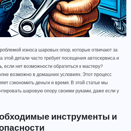
проблемой износа шаровых опор, которые отвечают за
а этой детали часто требует посещения автосервиса и
ь, если нет возможности обратиться к мастеру?
лне возможно в домашних условиях. Этот процесс
яет сэкономить деньги и время. В этой статье мы
нтировать шаровую опору своими руками, даже если у
необходимые инструменты и
опасности