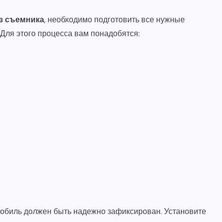
з съемника
, необходимо подготовить все нужные
Для этого процесса вам понадобятся:
мобиль должен быть надежно зафиксирован. Установите