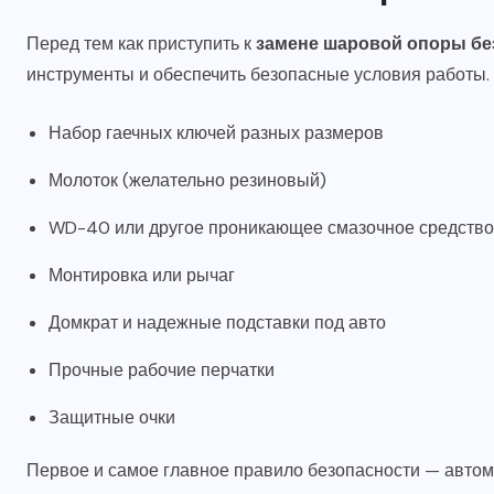
Перед тем как приступить к
замене шаровой опоры бе
инструменты и обеспечить безопасные условия работы. 
Набор гаечных ключей разных размеров
Молоток (желательно резиновый)
WD-40 или другое проникающее смазочное средство
Монтировка или рычаг
Домкрат и надежные подставки под авто
Прочные рабочие перчатки
Защитные очки
Первое и самое главное правило безопасности — авто