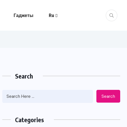
Гаджеты
Ru
Search
Search
Categories