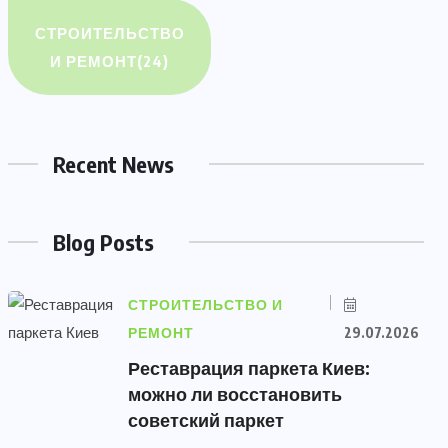
СТРОИТЕЛЬСТВО
И РЕМОНТ
(24)
Recent News
Blog Posts
СТРОИТЕЛЬСТВО И
РЕМОНТ
29.07.2026
Реставрация паркета Киев:
можно ли восстановить
советский паркет