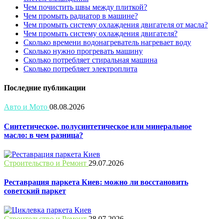
Чем почистить швы между плиткой?
Чем промыть радиатор в машине?
Чем промыть систему охлаждения двигателя от масла?
Чем промыть систему охлаждения двигателя?
Сколько времени водонагреватель нагревает воду
Сколько нужно прогревать машину
Сколько потребляет стиральная машина
Сколько потребляет электроплита
Последние публикации
Авто и Мото
08.08.2026
Синтетическое, полусинтетическое или минеральное
масло: в чем разница?
Строительство и Ремонт
29.07.2026
Реставрация паркета Киев: можно ли восстановить
советский паркет
Строительство и Ремонт
28.07.2026