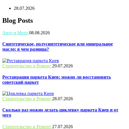
28.07.2026
Blog Posts
Авто и Мото
08.08.2026
Синтетическое, полусинтетическое или минеральное
масло: в чем разница?
Строительство и Ремонт
29.07.2026
Реставрация паркета Киев: можно ли восстановить
советский паркет
Строительство и Ремонт
28.07.2026
Сколько раз можно делать циклевку паркета Киев и от
чего
Строительство и Ремонт
27.07.2026