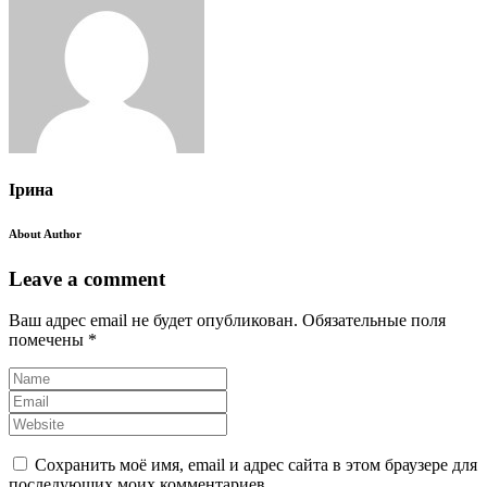
Ірина
About Author
Leave a comment
Ваш адрес email не будет опубликован.
Обязательные поля
помечены
*
Сохранить моё имя, email и адрес сайта в этом браузере для
последующих моих комментариев.