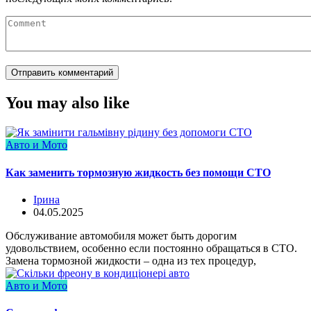
You may also like
Авто и Мото
Как заменить тормозную жидкость без помощи СТО
Ірина
04.05.2025
Обслуживание автомобиля может быть дорогим
удовольствием, особенно если постоянно обращаться в СТО.
Замена тормозной жидкости – одна из тех процедур,
Авто и Мото