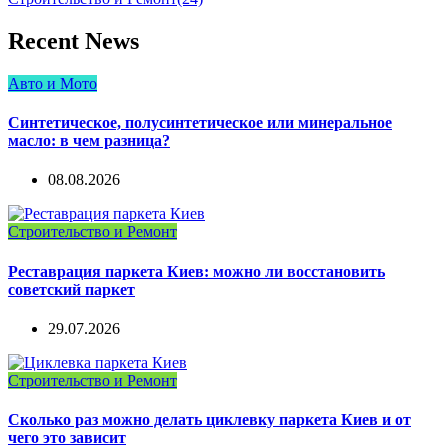
Recent News
Авто и Мото
Синтетическое, полусинтетическое или минеральное
масло: в чем разница?
08.08.2026
Строительство и Ремонт
Реставрация паркета Киев: можно ли восстановить
советский паркет
29.07.2026
Строительство и Ремонт
Сколько раз можно делать циклевку паркета Киев и от
чего это зависит