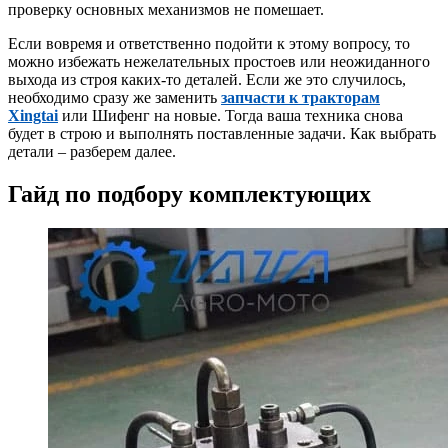
проверку основных механизмов не помешает.
Если вовремя и ответственно подойти к этому вопросу, то
можно избежать нежелательных простоев или неожиданного
выхода из строя каких-то деталей. Если же это случилось,
необходимо сразу же заменить
запчасти к тракторам
Xingtai
или Шифенг на новые. Тогда ваша техника снова
будет в строю и выполнять поставленные задачи. Как выбрать
детали – разберем далее.
Гайд по подбору комплектующих