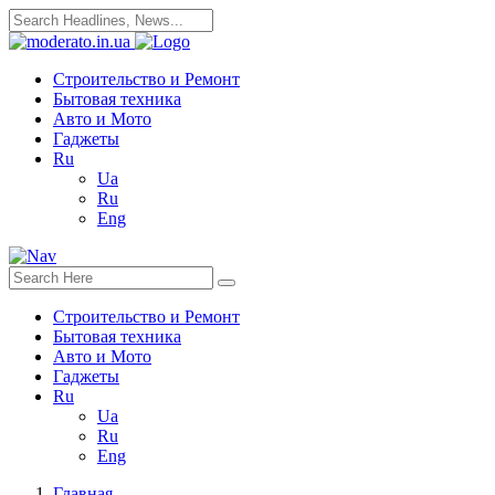
Строительство и Ремонт
Бытовая техника
Авто и Мото
Гаджеты
Ru
Ua
Ru
Eng
Строительство и Ремонт
Бытовая техника
Авто и Мото
Гаджеты
Ru
Ua
Ru
Eng
Главная