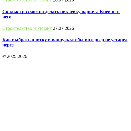
Сколько раз можно делать циклевку паркета Киев и от
чего
Строительство и Ремонт
27.07.2026
Как выбрать плитку в ванную, чтобы интерьер не устарел
через
© 2025-2026