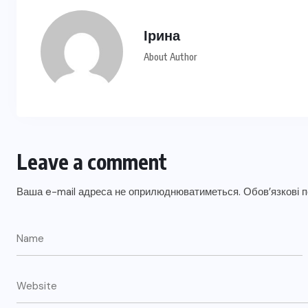
Ірина
About Author
Leave a comment
Ваша e-mail адреса не оприлюднюватиметься.
Обов’язкові 