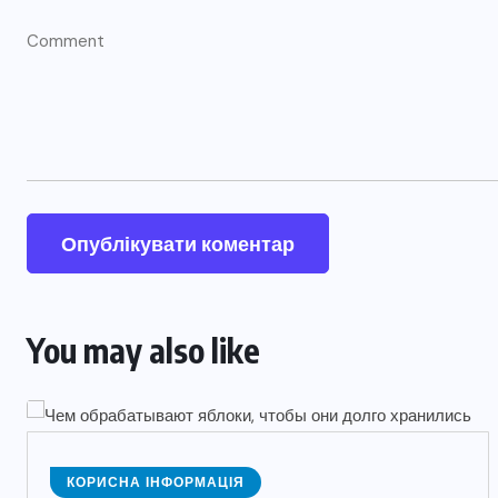
You may also like
КОРИСНА ІНФОРМАЦІЯ