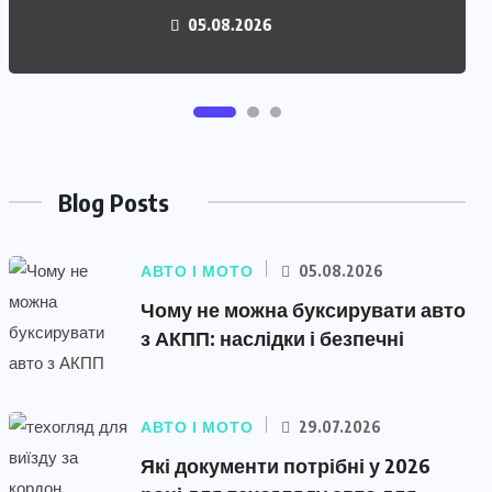
05.08.2026
29.07.2026
Blog Posts
АВТО І МОТО
05.08.2026
Чому не можна буксирувати авто
з АКПП: наслідки і безпечні
АВТО І МОТО
29.07.2026
Які документи потрібні у 2026