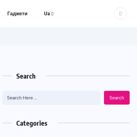
Гаджети
Ua
Search
Search
Categories