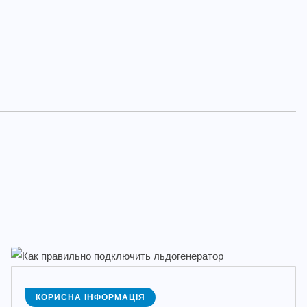
КОРИСНА ІНФОРМАЦІЯ