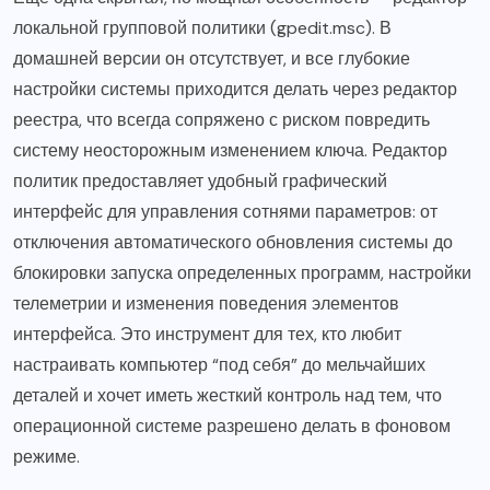
локальной групповой политики (gpedit.msc). В
домашней версии он отсутствует, и все глубокие
настройки системы приходится делать через редактор
реестра, что всегда сопряжено с риском повредить
систему неосторожным изменением ключа. Редактор
политик предоставляет удобный графический
интерфейс для управления сотнями параметров: от
отключения автоматического обновления системы до
блокировки запуска определенных программ, настройки
телеметрии и изменения поведения элементов
интерфейса. Это инструмент для тех, кто любит
настраивать компьютер “под себя” до мельчайших
деталей и хочет иметь жесткий контроль над тем, что
операционной системе разрешено делать в фоновом
режиме.