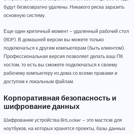
будут безвозвратно удалены. Никакого риска заразить
основную систему.
Еще один критичный момент – удаленный рабочий стол
(RDP). В домашней версии вы можете только
подключаться к другим компьютерам (быть клиентом).
Профессиональная версия позволяет делать ваш ПК
хостом, то есть вы сможете подключаться к своему
рабочему компьютеру из дома со всеми правами и
доступом к локальным файлам.
Корпоративная безопасность и
шифрование данных
Шифрование устройства BitLocker – это мастхэв для
ноутбуков, на которых хранятся проекты, базы данных