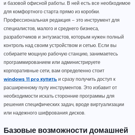
и базовой офисной работы. В ней есть все необходимое
для комфортного старта прямо из коробки.
Профессиональная редакция – это инструмент для
специалистов, малого и среднего бизнеса,
разработчиков и энтузиастов, которым нужен полный
контроль над своим устройством и сетью. Если вы
собираете мощную рабочую станцию, занимаетесь
программированием или администрируете
корпоративные сети, вам определенно стоит
windows 11 pro купить
и сразу получить доступ к
расширенному пулу инструментов. Это избавит от
необходимости искать сторонние программы для
решения специфических задач, вроде виртуализации
или надежного шифрования дисков.
Базовые возможности домашней