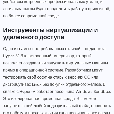
удобством встроенных профессиональных утилит, и
логичным шагом будет продолжить работу в привычной,
но более современной среде.
Инструменты виртуализации и
удаленного доступа
Одно из самых востребованных отличий – поддержка
Hyper-V. Это встроенный гипервизор, который
позволяет создавать и запускать виртуальные машины
прямо в операционной системе. Разработчики могут
тестировать свой софт на старых версиях ОС или
дистрибутивах Linux без покупки отдельного железа. В
связке с Hyper-V работает песочница Windows Sandbox.
Это изолированная временная среда. Вы можете
запустить в ней любой подозрительный файл, проверить
его работу, а после закрытия окна песочницы все следы