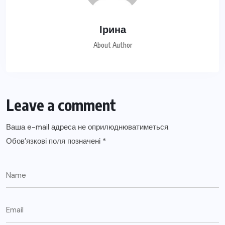
Ірина
About Author
Leave a comment
Ваша e-mail адреса не оприлюднюватиметься.
Обов’язкові поля позначені
*