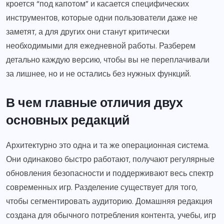
кроется “под капотом” и касается специфических
инструментов, которые одни пользователи даже не
заметят, а для других они станут критически
необходимыми для ежедневной работы. Разберем
детально каждую версию, чтобы вы не переплачивали
за лишнее, но и не остались без нужных функций.
В чем главные отличия двух
основных редакций
Архитектурно это одна и та же операционная система.
Они одинаково быстро работают, получают регулярные
обновления безопасности и поддерживают весь спектр
современных игр. Разделение существует для того,
чтобы сегментировать аудиторию. Домашняя редакция
создана для обычного потребления контента, учебы, игр