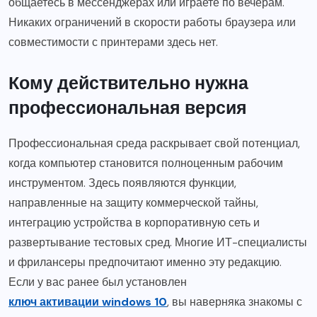
общаетесь в мессенджерах или играете по вечерам.
Никаких ограничений в скорости работы браузера или
совместимости с принтерами здесь нет.
Кому действительно нужна
профессиональная версия
Профессиональная среда раскрывает свой потенциал,
когда компьютер становится полноценным рабочим
инструментом. Здесь появляются функции,
направленные на защиту коммерческой тайны,
интеграцию устройства в корпоративную сеть и
развертывание тестовых сред. Многие ИТ-специалисты
и фрилансеры предпочитают именно эту редакцию.
Если у вас ранее был установлен
ключ активации windows 10
, вы наверняка знакомы с