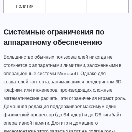
политик
Системные ограничения по
аппаратному обеспечению
Большинство обычных пользователей никогда не
столкнется с аппаратными лимитами, заложенными в
операционные системы Microsoft. Однако для
создателей контента, занимающихся рендерингом 3D-
графики, или инженеров, производящих сложные
математические расчеты, эти ограничения играют роль.
Домашняя редакция поддерживает максимум один
физический процессор (до 64 ядер) и до 128 гигабайт
оперативной памяти. Для игр и домашнего
видеомонтажа этого запаса хватит на долгие годы.