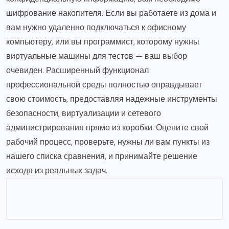
шифрование накопителя. Если вы работаете из дома и
вам нужно удаленно подключаться к офисному
компьютеру, или вы программист, которому нужны
виртуальные машины для тестов — ваш выбор
очевиден. Расширенный функционал
профессиональной среды полностью оправдывает
свою стоимость, предоставляя надежные инструменты
безопасности, виртуализации и сетевого
администрирования прямо из коробки. Оцените свой
рабочий процесс, проверьте, нужны ли вам пункты из
нашего списка сравнения, и принимайте решение
исходя из реальных задач.