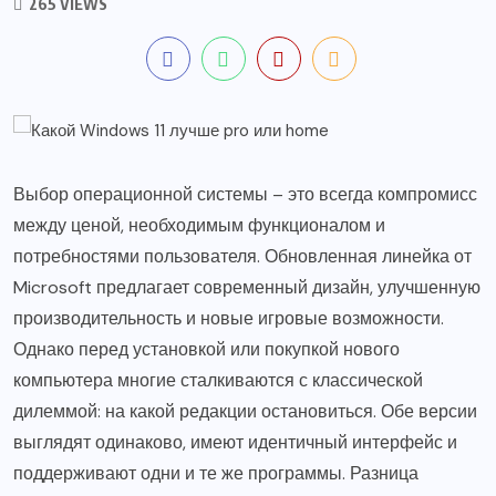
265 VIEWS
Выбор операционной системы – это всегда компромисс
между ценой, необходимым функционалом и
потребностями пользователя. Обновленная линейка от
Microsoft предлагает современный дизайн, улучшенную
производительность и новые игровые возможности.
Однако перед установкой или покупкой нового
компьютера многие сталкиваются с классической
дилеммой: на какой редакции остановиться. Обе версии
выглядят одинаково, имеют идентичный интерфейс и
поддерживают одни и те же программы. Разница