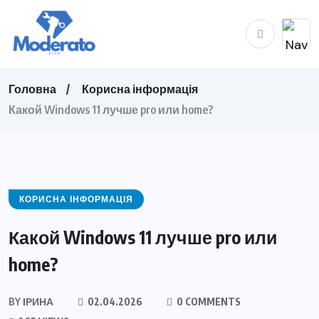
Головна
Корисна інформація
Какой Windows 11 лучше pro или home?
КОРИСНА ІНФОРМАЦІЯ
Какой Windows 11 лучше pro или
home?
BY
ІРИНА
02.04.2026
0 COMMENTS