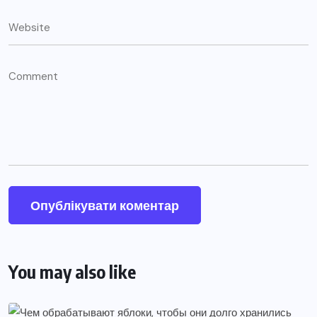
You may also like