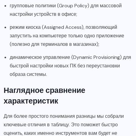
групповые политики (Group Policy) для массовой
настройки устройств в офисе;
режим киоска (Assigned Access), позволяющий
запустить на компьютере только одно приложение
(полезно для терминалов в магазинах);
динамическое управление (Dynamic Provisioning) для
быстрой настройки новых ПК без переустановки
образа системы.
Наглядное сравнение
характеристик
Для более простого понимания разницы мы собрали
ключевые отличия в таблицу. Это поможет быстро
оценить, каких именно инструментов вам будет не