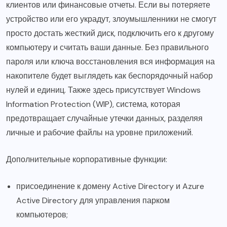
клиентов или финансовые отчеты. Если вы потеряете
устройство или его украдут, злоумышленники не смогут
просто достать жесткий диск, подключить его к другому
компьютеру и считать ваши данные. Без правильного
пароля или ключа восстановления вся информация на
накопителе будет выглядеть как беспорядочный набор
нулей и единиц. Также здесь присутствует Windows
Information Protection (WIP), система, которая
предотвращает случайные утечки данных, разделяя
личные и рабочие файлы на уровне приложений.
Дополнительные корпоративные функции:
присоединение к домену Active Directory и Azure
Active Directory для управления парком
компьютеров;