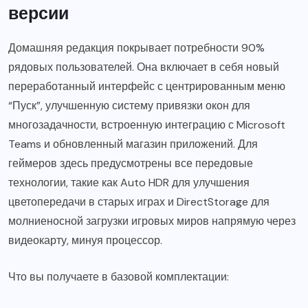
версии
Домашняя редакция покрывает потребности 90%
рядовых пользователей. Она включает в себя новый
переработанный интерфейс с центрированным меню
“Пуск”, улучшенную систему привязки окон для
многозадачности, встроенную интеграцию с Microsoft
Teams и обновленный магазин приложений. Для
геймеров здесь предусмотрены все передовые
технологии, такие как Auto HDR для улучшения
цветопередачи в старых играх и DirectStorage для
молниеносной загрузки игровых миров напрямую через
видеокарту, минуя процессор.
Что вы получаете в базовой комплектации: