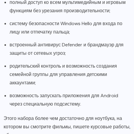
полный доступ ко всем мультимедийным и игровым
функциям без урезания производительности;
систему безопасности Windows Hello для входа по
лицу или отпечатку пальца;
встроенный антивирус Defender и брандмауэр для
защиты от сетевых угроз;
родительский контроль и возможность создания
семейной группы для управления детскими
аккаунтами;
возможность запускать приложения для Android
через специальную подсистему.
Этого набора более чем достаточно для ноутбука, на
котором вы смотрите фильмы, пишете курсовые работы,