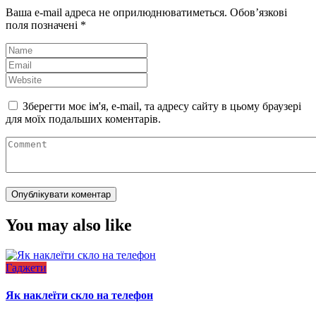
Ваша e-mail адреса не оприлюднюватиметься.
Обов’язкові
поля позначені
*
Зберегти моє ім'я, e-mail, та адресу сайту в цьому браузері
для моїх подальших коментарів.
You may also like
Гаджети
Як наклеїти скло на телефон