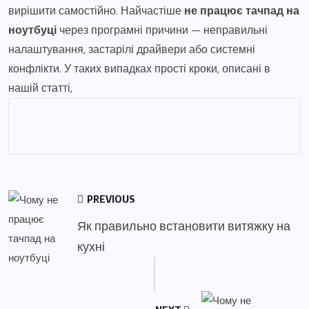
вирішити самостійно. Найчастіше
не працює тачпад на
ноутбуці
через програмні причини — неправильні
налаштування, застарілі драйвери або системні
конфлікти. У таких випадках прості кроки, описані в
нашій статті,
PREVIOUS
Як правильно встановити витяжку на
кухні