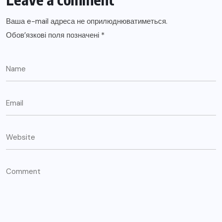
Ваша e-mail адреса не оприлюднюватиметься.
Обов’язкові поля позначені
*