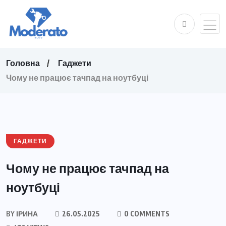
Головна
Гаджети
Чому не працює тачпад на ноутбуці
ГАДЖЕТИ
Чому не працює тачпад на
ноутбуці
BY
ІРИНА
26.05.2025
0 COMMENTS