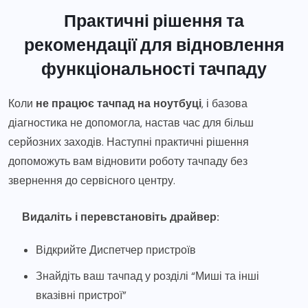
Практичні рішення та
рекомендації для відновлення
функціональності тачпаду
Коли
не працює тачпад на ноутбуці
, і базова
діагностика не допомогла, настав час для більш
серйозних заходів. Наступні практичні рішення
допоможуть вам відновити роботу тачпаду без
звернення до сервісного центру.
Видаліть і перевстановіть драйвер:
Відкрийте Диспетчер пристроїв
Знайдіть ваш тачпад у розділі “Миші та інші
вказівні пристрої”