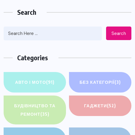
Search
Search
Categories
АВТО І МОТО
(91)
БЕЗ КАТЕГОРІЇ
(3)
БУДІВНИЦТВО ТА
ГАДЖЕТИ
(52)
РЕМОНТ
(35)