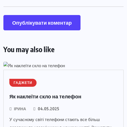
You may also like
ГАДЖЕТИ
Як наклеїти скло на телефон
ІРИНА
04.05.2025
У сучасному світі телефони стають все більш