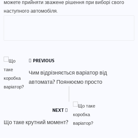
можете прийняти зважене рішення при виборі свого
наступного автомобіля.
PREVIOUS
Чим відрізняється варіатор від
автомата? Поянюємо просто
NEXT
Що таке крутний момент?