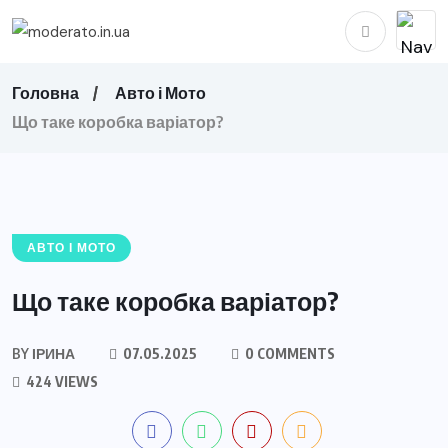
Головна
Авто і Мото
Що таке коробка варіатор?
АВТО І МОТО
Що таке коробка варіатор?
BY
ІРИНА
07.05.2025
0 COMMENTS
424 VIEWS