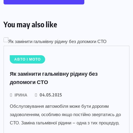
You may also like
АВТО І МОТО
Як замінити гальмівну рідину без
допомоги СТО
ІРИНА
04.05.2025
Обслуговування автомобіля може бути дорогим
задоволенням, особливо якщо постійно звертатись до
СТО. Заміна гальмівної рідини – одна з тих процедур,