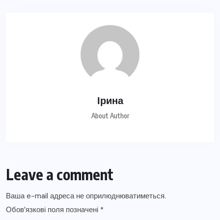
Ірина
About Author
Leave a comment
Ваша e-mail адреса не оприлюднюватиметься.
Обов’язкові поля позначені
*