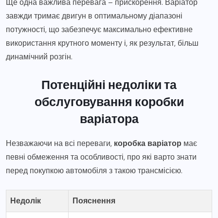
Ще одна важлива перевага – прискорення. Варіатор
завжди тримає двигун в оптимальному діапазоні
потужності, що забезпечує максимально ефективне
використання крутного моменту і, як результат, більш
динамічний розгін.
Потенційні недоліки та
обслуговування коробки
варіатора
Незважаючи на всі переваги,
коробка варіатор
має
певні обмеження та особливості, про які варто знати
перед покупкою автомобіля з такою трансмісією.
Недолік
Пояснення