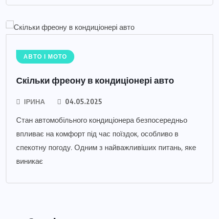
АВТО І МОТО
Скільки фреону в кондиціонері авто
ІРИНА
04.05.2025
Стан автомобільного кондиціонера безпосередньо
впливає на комфорт під час поїздок, особливо в
спекотну погоду. Одним з найважливіших питань, яке
виникає