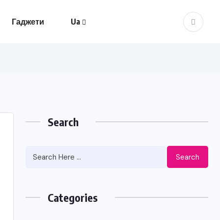
Гаджети
Ua
Search
Search
Categories