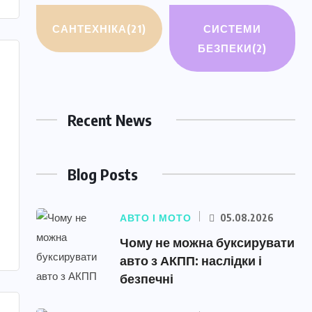
САНТЕХНІКА
(21)
СИСТЕМИ
БЕЗПЕКИ
(2)
Recent News
Blog Posts
АВТО І МОТО
05.08.2026
Чому не можна буксирувати
авто з АКПП: наслідки і
безпечні